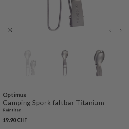
Optimus
Camping Spork faltbar Titanium
Reintitan
19.90 CHF