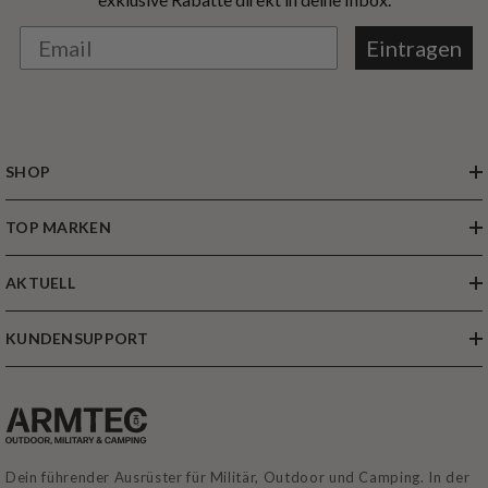
Eintragen
SHOP
TOP MARKEN
AKTUELL
KUNDENSUPPORT
Dein führender Ausrüster für Militär, Outdoor und Camping. In der