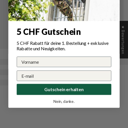
★ Bewertungen
5 CHF Gutschein
5 CHF Rabatt für deine 1.
Bestellung
+ exklusive
Rabatte und Neuigkeiten.
Gutschein erhalten
Nein, danke.