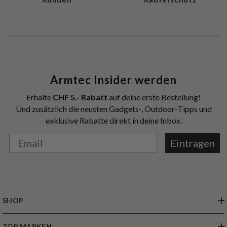
Kunden
Käuferschutz
Armtec Insider werden
Erhalte
CHF 5.- Rabatt
auf deine erste Bestellung!
Und zusätzlich die neusten Gadgets-, Outdoor-Tipps und
exklusive Rabatte direkt in deine Inbox.
Eintragen
SHOP