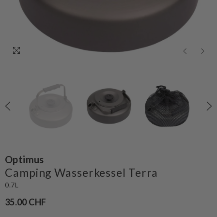
Optimus
Camping Wasserkessel Terra
0.7L
35.00 CHF