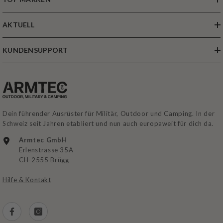
TOP MARKEN
AKTUELL
KUNDENSUPPORT
Dein führender Ausrüster für Militär, Outdoor und Camping. In der
Schweiz seit Jahren etabliert und nun auch europaweit für dich da.
Armtec GmbH
Erlenstrasse 35A
CH-2555 Brügg
Hilfe & Kontakt