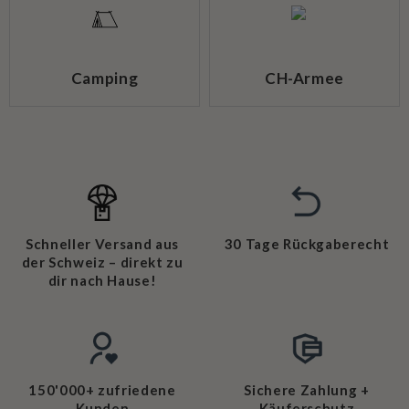
Camping
CH-Armee
Schneller Versand aus
30 Tage Rückgaberecht
der Schweiz – direkt zu
dir nach Hause!
150'000+ zufriedene
Sichere Zahlung +