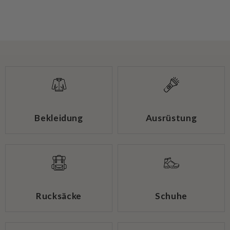
Bekleidung
Ausrüstung
Rucksäcke
Schuhe