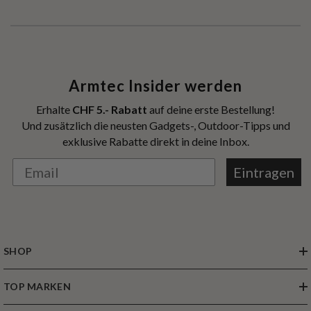
Armtec Insider werden
Erhalte
CHF 5.- Rabatt
auf deine erste Bestellung!
Und zusätzlich die neusten Gadgets-, Outdoor-Tipps und
exklusive Rabatte direkt in deine Inbox.
Eintragen
SHOP
TOP MARKEN