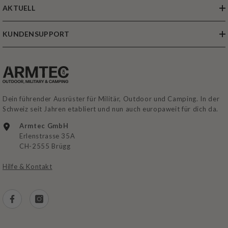
AKTUELL
KUNDENSUPPORT
Dein führender Ausrüster für Militär, Outdoor und Camping. In der
Schweiz seit Jahren etabliert und nun auch europaweit für dich da.
Armtec GmbH
Erlenstrasse 35A
CH-2555 Brügg
Hilfe & Kontakt