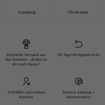
Camping
CH-Armee
Schneller Versand aus
30 Tage Rückgaberecht
der Schweiz – direkt zu
dir nach Hause!
150'000+ zufriedene
Sichere Zahlung +
Kunden
Käuferschutz