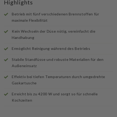
Highlights
Betrieb mit fünf verschiedenen Brennstoffen für
maximale Flexibilität
Kein Wechseln der Düse nötig, vereinfacht die
Handhabung
Ermöglicht Reinigung während des Betriebs
Stabile Standfüsse und robuste Materialien für den
Außeneinsatz
Effektiv bei tiefen Temperaturen durch umgedrehte
Gaskartusche
Erreicht bis zu 4200 W und sorgt so für schnelle
Kochzeiten