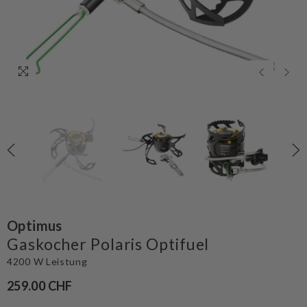
Optimus
Gaskocher Polaris Optifuel
4200 W Leistung
259.00 CHF