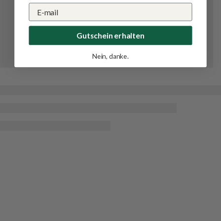
Gutschein erhalten
Nein, danke.