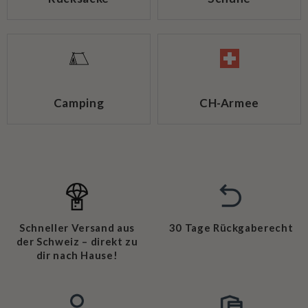
Camping
CH-Armee
Schneller Versand aus
30 Tage Rückgaberecht
der Schweiz – direkt zu
dir nach Hause!