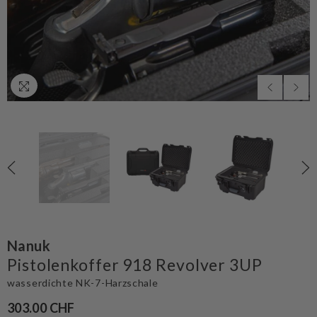
Nanuk
Pistolenkoffer 918 Revolver 3UP
wasserdichte NK-7-Harzschale
303.00 CHF