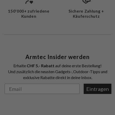
150'000+ zufriedene
Sichere Zahlung +
Kunden
Käuferschutz
Armtec Insider werden
Erhalte
CHF 5.- Rabatt
auf deine erste Bestellung!
Und zusätzlich die neusten Gadgets-, Outdoor-Tipps und
exklusive Rabatte direkt in deine Inbox.
Eintragen