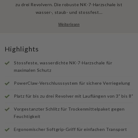
zu drei Revolvern. Die robuste NK-7-Harzschale ist
wasser-, staub- und stossfest…
Weiterlesen
Highlights
Stossfeste, wasserdichte NK-7-Harzschale für
maximalen Schutz
PowerClaw-Verschlusssystem für sichere Verriegelung
Platz für bis zu drei Revolver mit Lauflängen von 3" bis 8"
Vorgestanzter Schlitz für Trockenmittelpaket gegen
Feuchtigkeit
Ergonomischer Softgrip-Griff für einfachen Transport