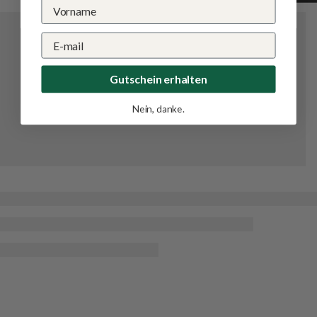
Gutschein erhalten
Nein, danke.