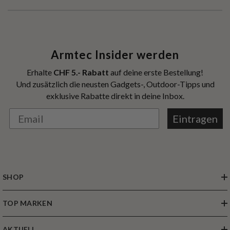
Armtec Insider werden
Erhalte
CHF 5.- Rabatt
auf deine erste Bestellung!
Und zusätzlich die neusten Gadgets-, Outdoor-Tipps und
exklusive Rabatte direkt in deine Inbox.
Eintragen
SHOP
TOP MARKEN
AKTUELL