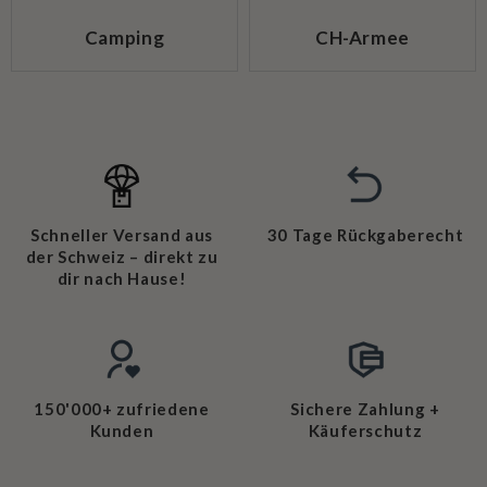
Camping
CH-Armee
Schneller Versand aus
30 Tage Rückgaberecht
der Schweiz – direkt zu
dir nach Hause!
150'000+ zufriedene
Sichere Zahlung +
Kunden
Käuferschutz