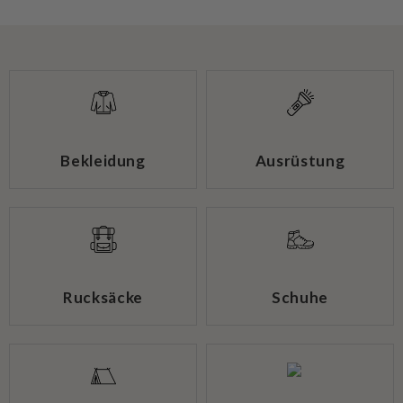
Bekleidung
Ausrüstung
Rucksäcke
Schuhe