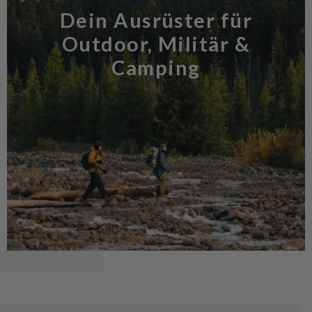
Dein Ausrüster für
Outdoor, Militär &
Camping