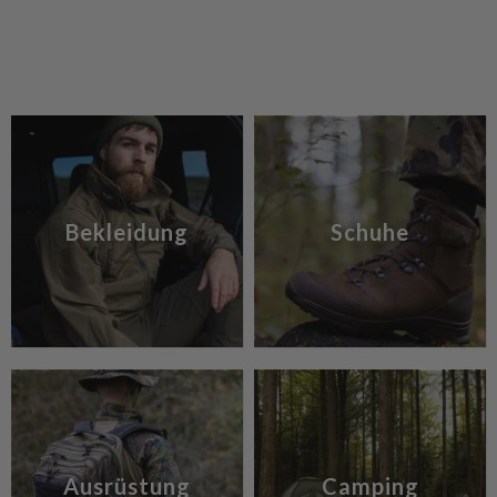
Bekleidung
Schuhe
Ausrüstung
Camping