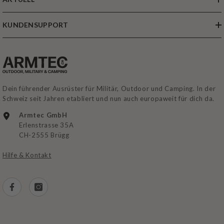
KUNDENSUPPORT
Dein führender Ausrüster für Militär, Outdoor und Camping. In der
Schweiz seit Jahren etabliert und nun auch europaweit für dich da.
Armtec GmbH
Erlenstrasse 35A
CH-2555 Brügg
Hilfe & Kontakt