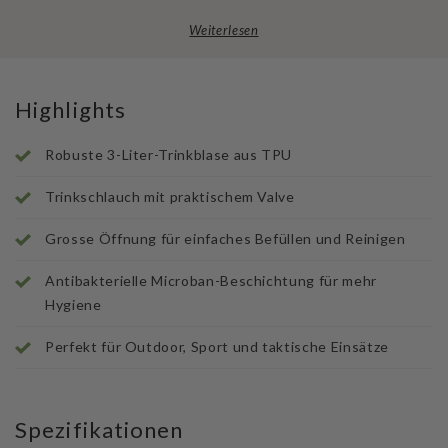
Weiterlesen
Highlights
Robuste 3-Liter-Trinkblase aus TPU
Trinkschlauch mit praktischem Valve
Grosse Öffnung für einfaches Befüllen und Reinigen
Antibakterielle Microban-Beschichtung für mehr
Hygiene
Perfekt für Outdoor, Sport und taktische Einsätze
Spezifikationen