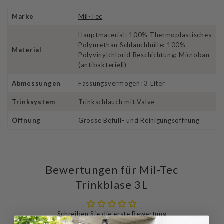
Marke
Mil-Tec
Hauptmaterial: 100% Thermoplastisches
Polyurethan Schlauchhülle: 100%
Material
Polyvinylchlorid Beschichtung: Microban
(antibakteriell)
Abmessungen
Fassungsvermögen: 3 Liter
Trinksystem
Trinkschlauch mit Valve
Öffnung
Grosse Befüll- und Reinigungsöffnung
Bewertungen für Mil-Tec
Trinkblase 3L
Schreiben Sie die erste Bewertung