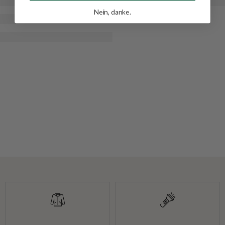
Nein, danke.