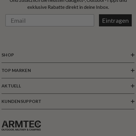
exklusive Rabatte direkt in deine Inbox.
Eintragen
SHOP
TOP MARKEN
AKTUELL
KUNDENSUPPORT