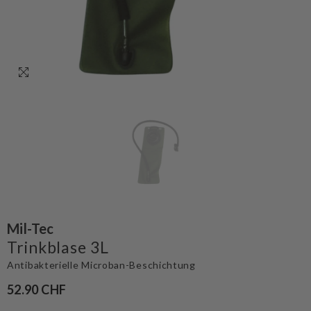
Mil-Tec
Trinkblase 3L
Antibakterielle Microban-Beschichtung
52.90 CHF