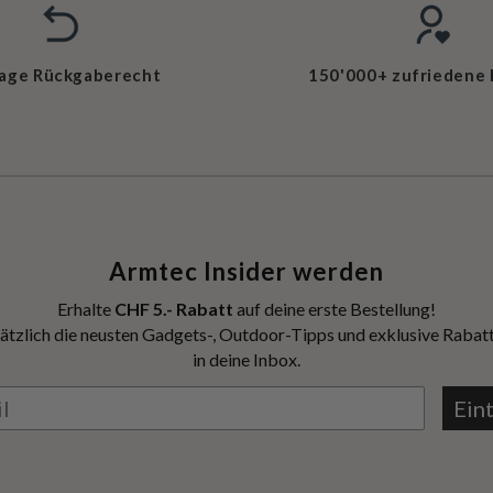
Tage Rückgaberecht
150'000+ zufriedene
Armtec Insider werden
Erhalte
CHF 5.- Rabatt
auf deine erste Bestellung!
ätzlich die neusten Gadgets-, Outdoor-Tipps und exklusive Rabatt
in deine Inbox.
Ein