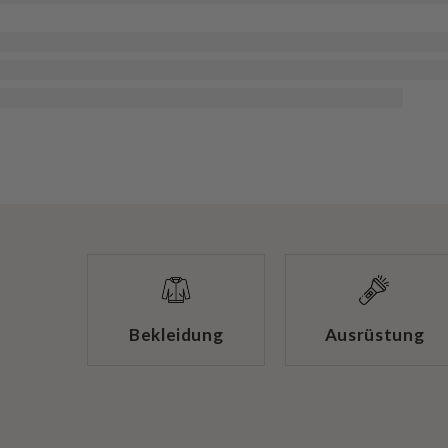
Bekleidung
Ausrüstung