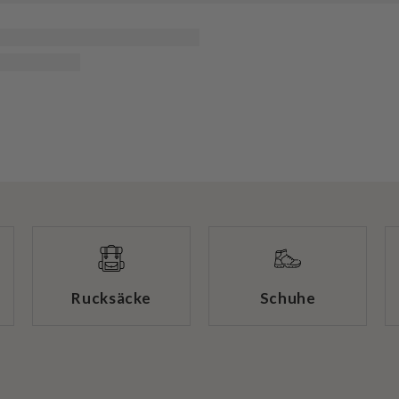
Rucksäcke
Schuhe