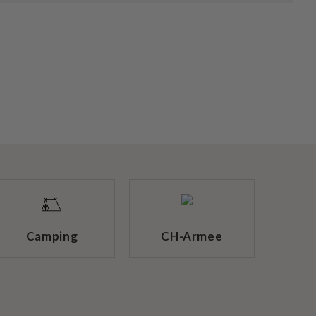
Camping
CH-Armee