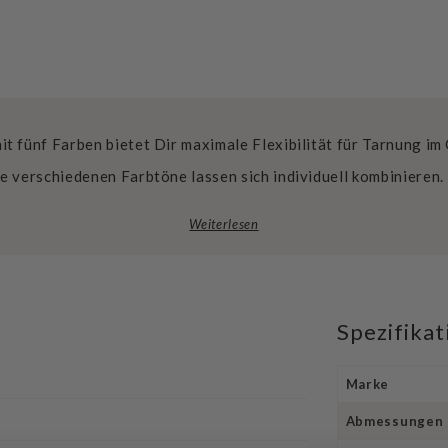
t fünf Farben bietet Dir maximale Flexibilität für Tarnung i
e verschiedenen Farbtöne lassen sich individuell kombinieren
Weiterlesen
Spezifika
Marke
Abmessungen