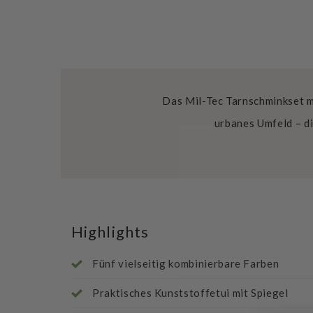
Das Mil-Tec Tarnschminkset mi
urbanes Umfeld – di
Highlights
Fünf vielseitig kombinierbare Farben
Praktisches Kunststoffetui mit Spiegel