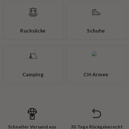
Rucksäcke
Schuhe
Camping
CH-Armee
Schneller Versand aus
30 Tage Rückgaberecht