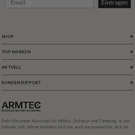
Eintragen
SHOP
TOP MARKEN
AKTUELL
KUNDENSUPPORT
Dein führender Ausrüster für Militär, Outdoor und Camping. In der
Schweiz seit Jahren etabliert und nun auch europaweit für dich da.