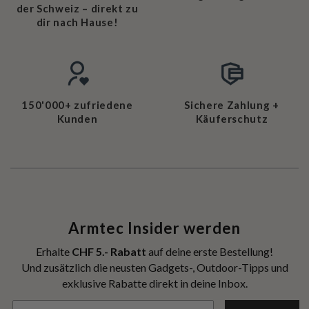
der Schweiz – direkt zu
dir nach Hause!
150'000+ zufriedene
Sichere Zahlung +
Kunden
Käuferschutz
Armtec Insider werden
Erhalte
CHF 5.- Rabatt
auf deine erste Bestellung!
Und zusätzlich die neusten Gadgets-, Outdoor-Tipps und
exklusive Rabatte direkt in deine Inbox.