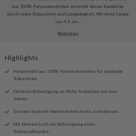
aus 100% Polyoxymethylen, besticht dieser Karabiner
durch seine Robustheit und Langlebigkeit. Mit einer Länge
von 9,3 cm…
Weiterlesen
Highlights
Hergestellt aus 100% Polyoxymethylen für maximale
Robustheit.
Einfache Befestigung an Molle-Schlaufen auf zwei
Seiten.
Drücker auch mit Handschuhen leicht zu bedienen.
Mit kleinem Loch zur Befestigung eines
Schlüsselbundes.