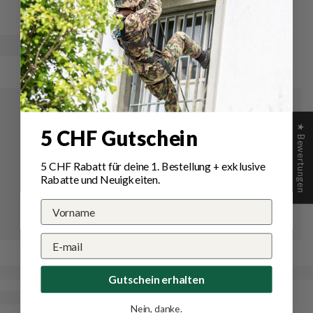
Schreiben Sie die erste Bewertung
★ Bewertungen
5 CHF Gutschein
5 CHF Rabatt für deine 1.
Bestellung
+ exklusive
Rabatte und Neuigkeiten.
Gutschein erhalten
Nein, danke.