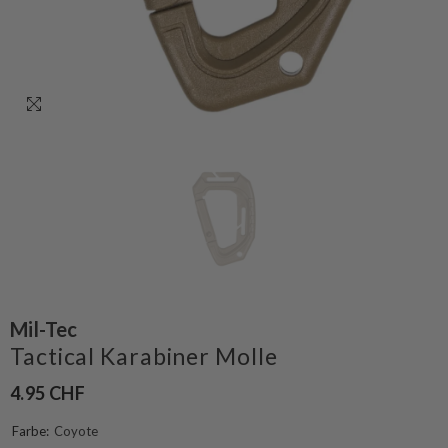
Mil-Tec
Tactical Karabiner Molle
4.95 CHF
Farbe:
Coyote