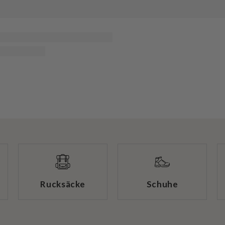
Rucksäcke
Schuhe