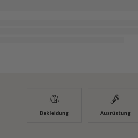
Bekleidung
Ausrüstung