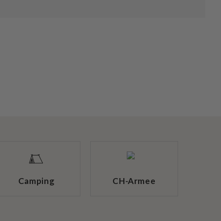
Camping
CH-Armee