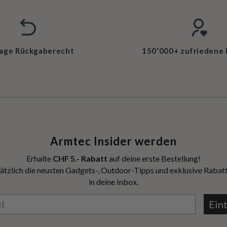
Tage Rückgaberecht
150'000+ zufriedene
Armtec Insider werden
Erhalte
CHF 5.- Rabatt
auf deine erste Bestellung!
ätzlich die neusten Gadgets-, Outdoor-Tipps und exklusive Rabatt
in deine Inbox.
Ein