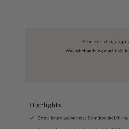
Diese extra langen, ge
Wachsbehandlung macht sie be
Highlights
Extra lange, gewachste Schnürsenkel für ho