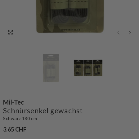
Mil-Tec
Schnürsenkel gewachst
Schwarz 180 cm
3.65 CHF