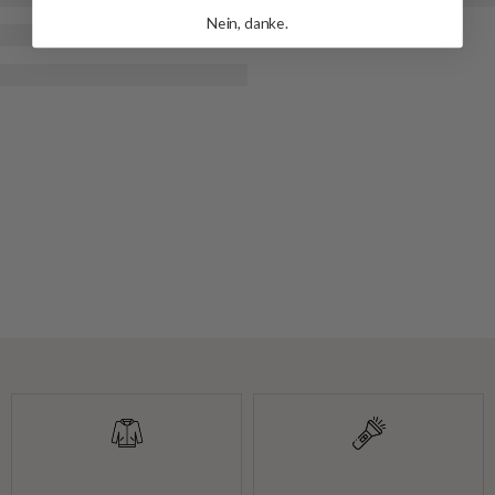
Nein, danke.