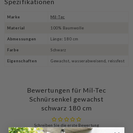
Spezifikationen
Marke
Mil-Tec
Material
100% Baumwolle
Abmessungen
Länge: 180 cm
Farbe
Schwarz
Eigenschaften
Gewachst, wasserabweisend, reissfest
Bewertungen für Mil-Tec
Schnürsenkel gewachst
schwarz 180 cm
Schreiben Sie die erste Bewertung