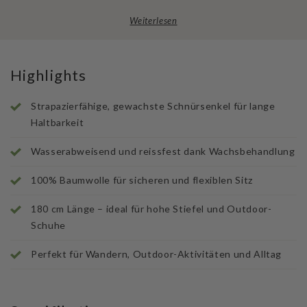
Weiterlesen
Highlights
Strapazierfähige, gewachste Schnürsenkel für lange
Haltbarkeit
Wasserabweisend und reissfest dank Wachsbehandlung
100% Baumwolle für sicheren und flexiblen Sitz
180 cm Länge – ideal für hohe Stiefel und Outdoor-
Schuhe
Perfekt für Wandern, Outdoor-Aktivitäten und Alltag