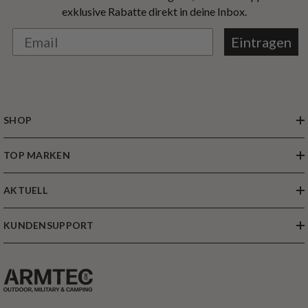
exklusive Rabatte direkt in deine Inbox.
Eintragen
SHOP
TOP MARKEN
AKTUELL
KUNDENSUPPORT