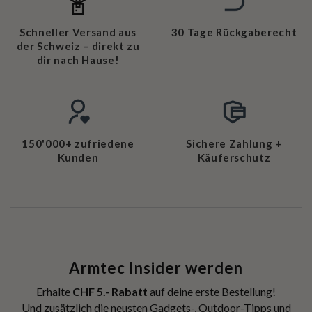
Schneller Versand aus
30 Tage Rückgaberecht
der Schweiz – direkt zu
dir nach Hause!
150'000+ zufriedene
Sichere Zahlung +
Kunden
Käuferschutz
Armtec Insider werden
Erhalte
CHF 5.- Rabatt
auf deine erste Bestellung!
Und zusätzlich die neusten Gadgets-, Outdoor-Tipps und