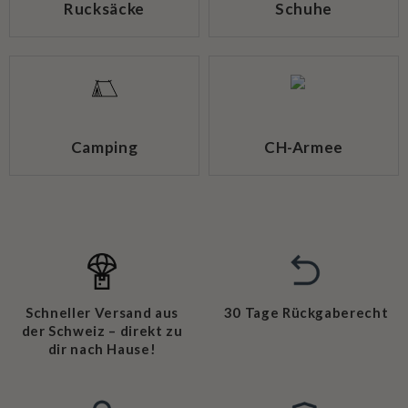
Rucksäcke
Schuhe
Camping
CH-Armee
Schneller Versand aus
30 Tage Rückgaberecht
der Schweiz – direkt zu
dir nach Hause!