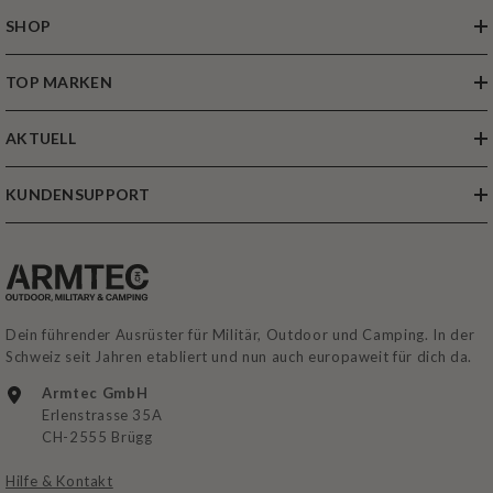
SHOP
TOP MARKEN
AKTUELL
KUNDENSUPPORT
Dein führender Ausrüster für Militär, Outdoor und Camping. In der
Schweiz seit Jahren etabliert und nun auch europaweit für dich da.
Armtec GmbH
Erlenstrasse 35A
CH-2555 Brügg
Hilfe & Kontakt