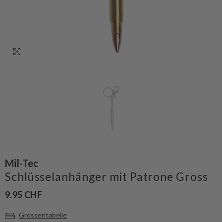
Mil-Tec
Schlüsselanhänger mit Patrone Gross
9.95 CHF
Grössentabelle