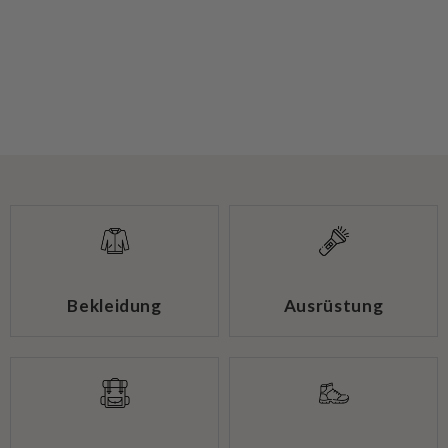
Bekleidung
Ausrüstung