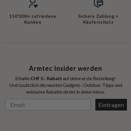
150'000+ zufriedene
Sichere Zahlung +
Kunden
Käuferschutz
Armtec Insider werden
Erhalte
CHF 5.- Rabatt
auf deine erste Bestellung!
Und zusätzlich die neusten Gadgets-, Outdoor-Tipps und
exklusive Rabatte direkt in deine Inbox.
Eintragen