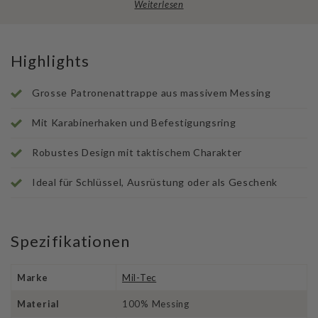
Weiterlesen
Highlights
Grosse Patronenattrappe aus massivem Messing
Mit Karabinerhaken und Befestigungsring
Robustes Design mit taktischem Charakter
Ideal für Schlüssel, Ausrüstung oder als Geschenk
Spezifikationen
Marke
Mil-Tec
Material
100% Messing