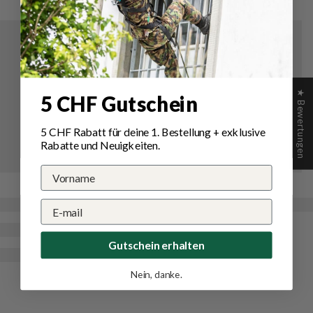
★ Bewertungen
5 CHF Gutschein
5 CHF Rabatt für deine 1.
Bestellung
+ exklusive
Rabatte und Neuigkeiten.
Gutschein erhalten
Nein, danke.