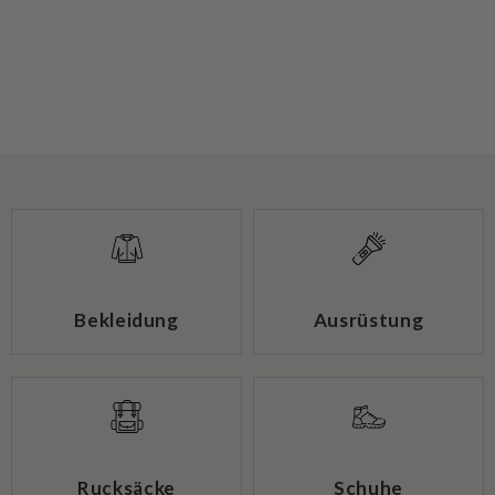
Bekleidung
Ausrüstung
Rucksäcke
Schuhe