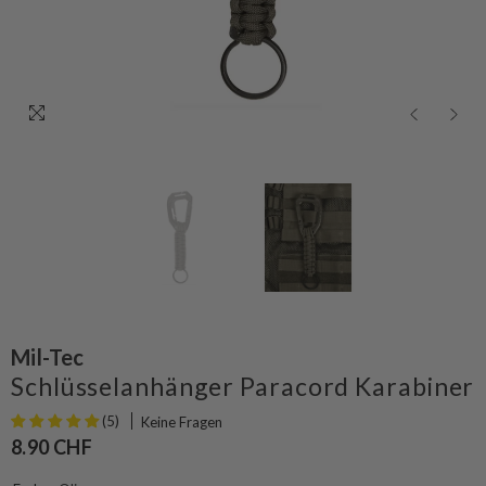
Mil-Tec
Schlüsselanhänger Paracord Karabiner
(5)
Keine Fragen
8.90 CHF