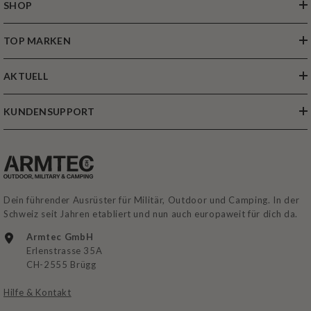
SHOP
TOP MARKEN
AKTUELL
KUNDENSUPPORT
Dein führender Ausrüster für Militär, Outdoor und Camping. In der
Schweiz seit Jahren etabliert und nun auch europaweit für dich da.
Armtec GmbH
Erlenstrasse 35A
CH-2555 Brügg
Hilfe & Kontakt