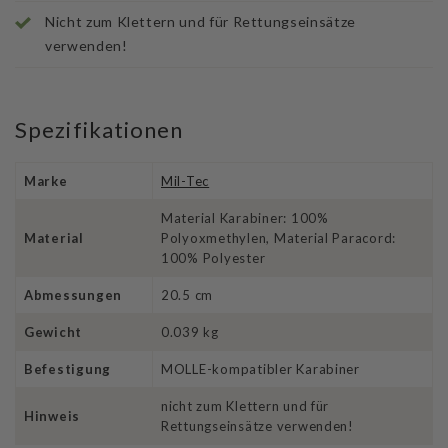
Nicht zum Klettern und für Rettungseinsätze
verwenden!
Spezifikationen
Marke
Mil-Tec
Material Karabiner: 100%
Material
Polyoxmethylen, Material Paracord:
100% Polyester
Abmessungen
20.5 cm
Gewicht
0.039 kg
Befestigung
MOLLE-kompatibler Karabiner
nicht zum Klettern und für
Hinweis
Rettungseinsätze verwenden!