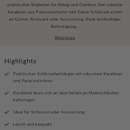
praktischer Begleiter für Alltag und Outdoor. Der robuste
Karabiner aus Polyoxmethylen hält Deine Schlüssel sicher
an Gürtel, Rucksack oder Ausrüstung. Dank beidseitiger
Befestigung…
Weiterlesen
Highlights
Praktischer Schlüsselanhänger mit robustem Karabiner
und Paracordschnur
Karabiner lässt sich an zwei Seiten an Molleschlaufen
befestigen
Ideal für Schlüssel oder Ausrüstung
Leicht und kompakt