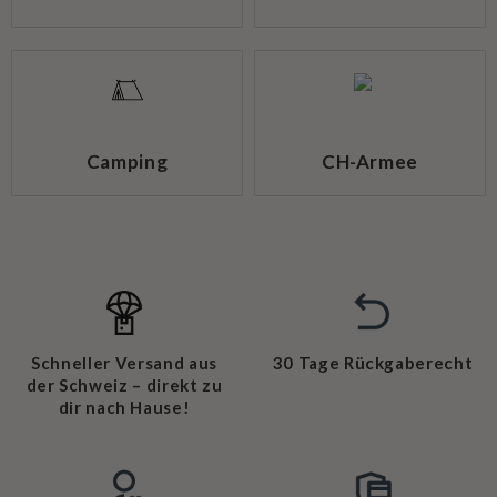
Camping
CH-Armee
Schneller Versand aus
30 Tage Rückgaberecht
der Schweiz – direkt zu
dir nach Hause!