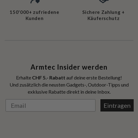
150'000+ zufriedene
Sichere Zahlung +
Kunden
Käuferschutz
Armtec Insider werden
Erhalte
CHF 5.- Rabatt
auf deine erste Bestellung!
Und zusätzlich die neusten Gadgets-, Outdoor-Tipps und
exklusive Rabatte direkt in deine Inbox.
Eintragen