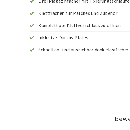
Drei Magazinfächer mit Fixierungsschlaufe
Klettflächen für Patches und Zubehör
Komplett per Klettverschluss zu öffnen
Inklusive Dummy Plates
Schnell an- und ausziehbar dank elastischer
Bewe