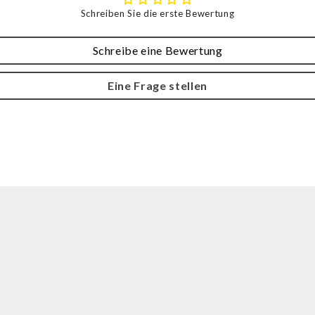
Schreiben Sie die erste Bewertung
Schreibe eine Bewertung
Eine Frage stellen