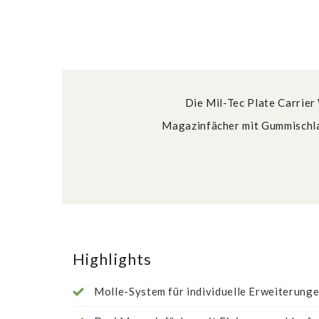
Die Mil-Tec Plate Carrier
Magazinfächer mit Gummischlau
Highlights
Molle-System für individuelle Erweiterung