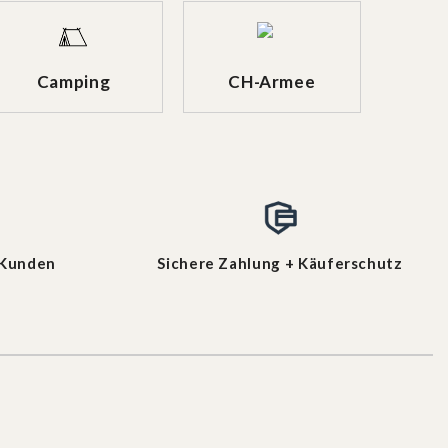
Camping
CH-Armee
 Kunden
Sichere Zahlung + Käuferschutz