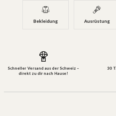
Bekleidung
Ausrüstung
Schneller Versand aus der Schweiz –
30 
direkt zu dir nach Hause!