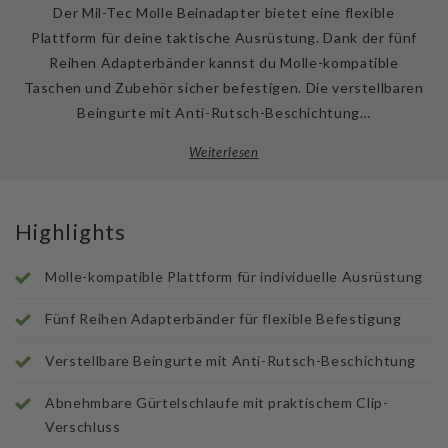
Der Mil-Tec Molle Beinadapter bietet eine flexible
Plattform für deine taktische Ausrüstung. Dank der fünf
Reihen Adapterbänder kannst du Molle-kompatible
Taschen und Zubehör sicher befestigen. Die verstellbaren
Beingurte mit Anti-Rutsch-Beschichtung…
Weiterlesen
Highlights
Molle-kompatible Plattform für individuelle Ausrüstung
Fünf Reihen Adapterbänder für flexible Befestigung
Verstellbare Beingurte mit Anti-Rutsch-Beschichtung
Abnehmbare Gürtelschlaufe mit praktischem Clip-
Verschluss