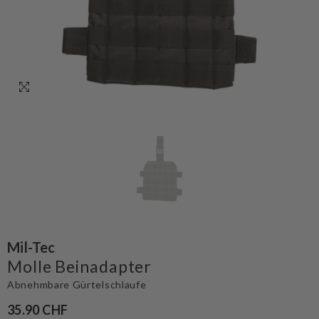
Mil-Tec
Molle Beinadapter
Abnehmbare Gürtelschlaufe
35.90 CHF