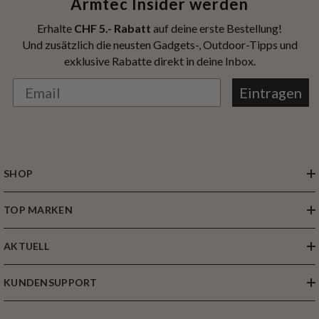
Armtec Insider werden
Erhalte
CHF 5.- Rabatt
auf deine erste Bestellung!
Und zusätzlich die neusten Gadgets-, Outdoor-Tipps und
exklusive Rabatte direkt in deine Inbox.
Eintragen
SHOP
TOP MARKEN
AKTUELL
KUNDENSUPPORT