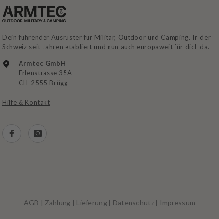
Dein führender Ausrüster für Militär, Outdoor und Camping. In der
Schweiz seit Jahren etabliert und nun auch europaweit für dich da.
Armtec GmbH
Erlenstrasse 35A
CH-2555 Brügg
Hilfe & Kontakt
AGB
|
Zahlung
|
Lieferung
|
Datenschutz
|
Impressum