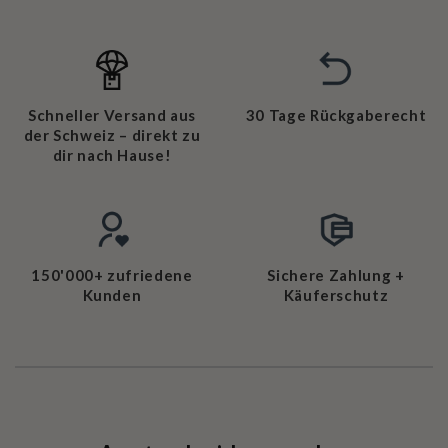
Schneller Versand aus
30 Tage Rückgaberecht
der Schweiz – direkt zu
dir nach Hause!
150'000+ zufriedene
Sichere Zahlung +
Kunden
Käuferschutz