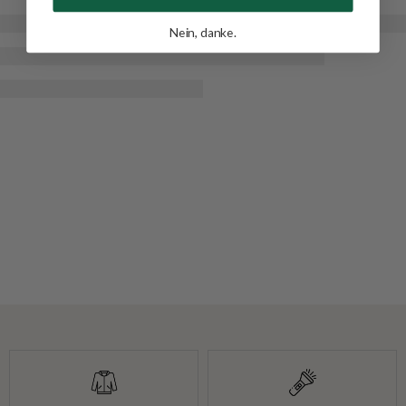
Nein, danke.