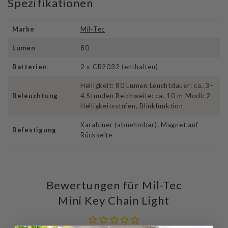
Spezifikationen
Marke
Mil-Tec
Lumen
80
Batterien
2 x CR2032 (enthalten)
Helligkeit: 80 Lumen Leuchtdauer: ca. 3–
Beleuchtung
4 Stunden Reichweite: ca. 10 m Modi: 2
Helligkeitsstufen, Blinkfunktion
Karabiner (abnehmbar), Magnet auf
Befestigung
Rückseite
Bewertungen für Mil-Tec
Mini Key Chain Light