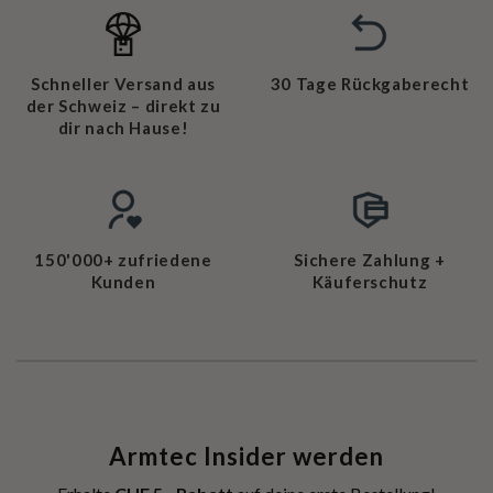
Schneller Versand aus
30 Tage Rückgaberecht
der Schweiz – direkt zu
dir nach Hause!
150'000+ zufriedene
Sichere Zahlung +
Kunden
Käuferschutz
Armtec Insider werden