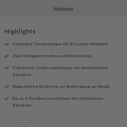
Weiterlesen
Highlights
Kompakte Taschenlampe mit 80 Lumen Helligkeit
Zwei Helligkeitsstufen und Blinkfunktion
Praktischer Schlüsselanhänger mit abnehmbarem
Karabiner
Magnetische Rückseite zur Befestigung an Metall
Bis zu 4 Stunden Leuchtdauer mit enthaltenen
Batterien