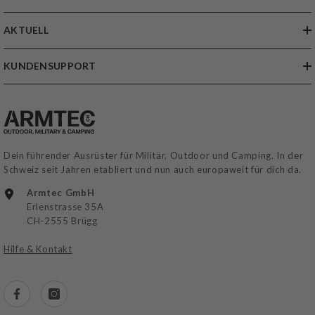
AKTUELL
KUNDENSUPPORT
Dein führender Ausrüster für Militär, Outdoor und Camping. In der
Schweiz seit Jahren etabliert und nun auch europaweit für dich da.
Armtec GmbH
Erlenstrasse 35A
CH-2555 Brügg
Hilfe & Kontakt