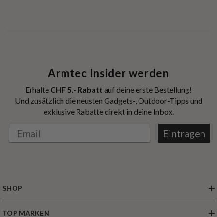
Armtec Insider werden
Erhalte
CHF 5.- Rabatt
auf deine erste Bestellung!
Und zusätzlich die neusten Gadgets-, Outdoor-Tipps und
exklusive Rabatte direkt in deine Inbox.
Eintragen
SHOP
TOP MARKEN