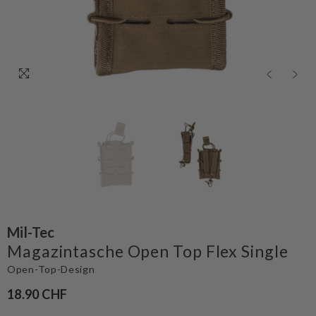
Mil-Tec
Magazintasche Open Top Flex Single
Open-Top-Design
18.90 CHF