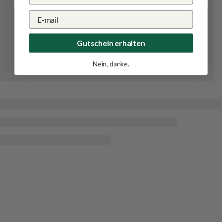
Gutschein erhalten
Nein, danke.