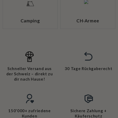
Camping
CH-Armee
Schneller Versand aus
30 Tage Rückgaberecht
der Schweiz – direkt zu
dir nach Hause!
150'000+ zufriedene
Sichere Zahlung +
Kunden
Käuferschutz