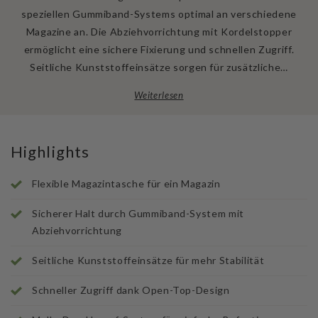
speziellen Gummiband-Systems optimal an verschiedene
Magazine an. Die Abziehvorrichtung mit Kordelstopper
ermöglicht eine sichere Fixierung und schnellen Zugriff.
Seitliche Kunststoffeinsätze sorgen für zusätzliche…
Weiterlesen
Highlights
Flexible Magazintasche für ein Magazin
Sicherer Halt durch Gummiband-System mit
Abziehvorrichtung
Seitliche Kunststoffeinsätze für mehr Stabilität
Schneller Zugriff dank Open-Top-Design