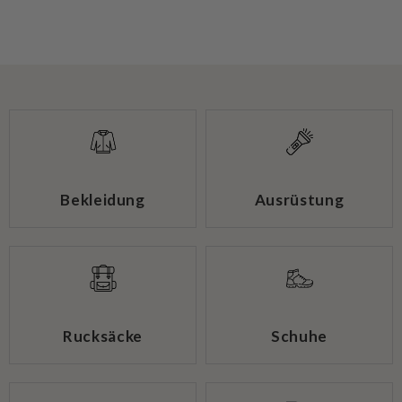
Bekleidung
Ausrüstung
Rucksäcke
Schuhe