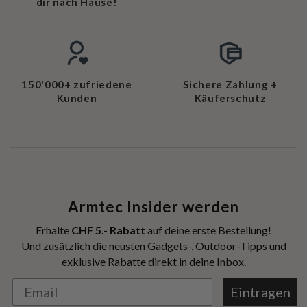
dir nach Hause!
150'000+ zufriedene
Sichere Zahlung +
Kunden
Käuferschutz
Armtec Insider werden
Erhalte
CHF 5.- Rabatt
auf deine erste Bestellung!
Und zusätzlich die neusten Gadgets-, Outdoor-Tipps und
exklusive Rabatte direkt in deine Inbox.
Eintragen