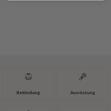
Bekleidung
Ausrüstung