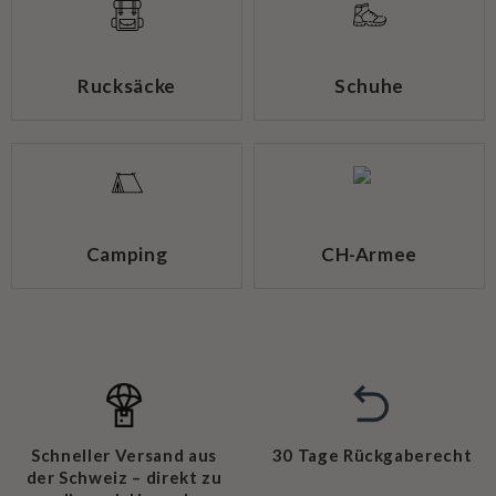
Rucksäcke
Schuhe
Camping
CH-Armee
Schneller Versand aus
30 Tage Rückgaberecht
der Schweiz – direkt zu