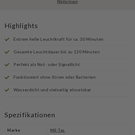
Weiterlesen
Highlights
Extrem helle Leuchtkraft für ca. 30 Minuten
Gesamte Leuchtdauer bis zu 120 Minuten
Perfekt als Not- oder Signallicht
Funktioniert ohne Strom oder Batterien
Wasserdicht und vielseitig einsetzbar
Spezifikationen
Marke
Mil-Tec