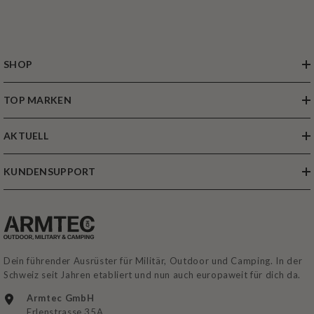
SHOP
TOP MARKEN
AKTUELL
KUNDENSUPPORT
Dein führender Ausrüster für Militär, Outdoor und Camping. In der
Schweiz seit Jahren etabliert und nun auch europaweit für dich da.
Armtec GmbH
Erlenstrasse 35A