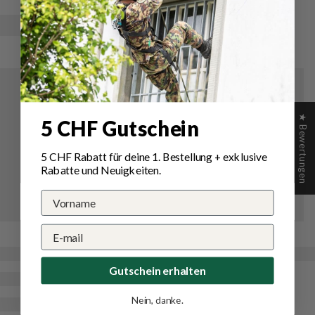
★ Bewertungen
5 CHF Gutschein
5 CHF Rabatt für deine 1.
Bestellung
+ exklusive
Rabatte und Neuigkeiten.
Gutschein erhalten
Nein, danke.