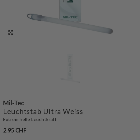
Mil-Tec
Leuchtstab Ultra Weiss
Extrem helle Leuchtkraft
2.95 CHF