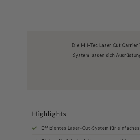
Die Mil-Tec Laser Cut Carrier
System lassen sich Ausrüstun
Highlights
Effizientes Laser-Cut-System für einfache