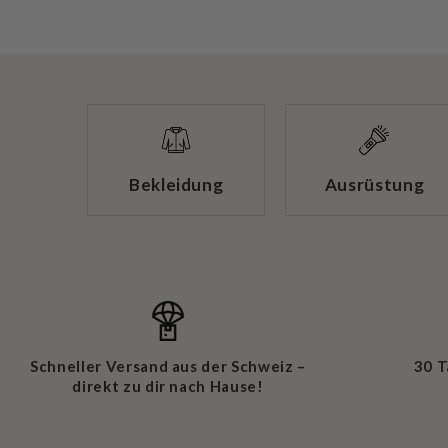
Bekleidung
Ausrüstung
Schneller Versand aus der Schweiz –
30 
direkt zu dir nach Hause!