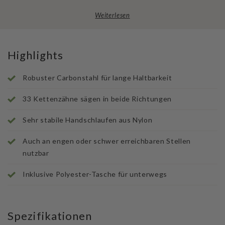
Weiterlesen
Highlights
Robuster Carbonstahl für lange Haltbarkeit
33 Kettenzähne sägen in beide Richtungen
Sehr stabile Handschlaufen aus Nylon
Auch an engen oder schwer erreichbaren Stellen
nutzbar
Inklusive Polyester-Tasche für unterwegs
Spezifikationen