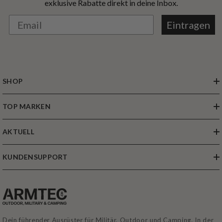
exklusive Rabatte direkt in deine Inbox.
Eintragen
SHOP
TOP MARKEN
AKTUELL
KUNDENSUPPORT
Dein führender Ausrüster für Militär, Outdoor und Camping. In der