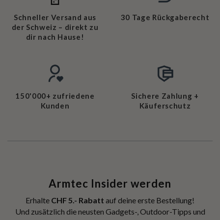
Schneller Versand aus
30 Tage Rückgaberecht
der Schweiz – direkt zu
dir nach Hause!
150'000+ zufriedene
Sichere Zahlung +
Kunden
Käuferschutz
Armtec Insider werden
Erhalte
CHF 5.- Rabatt
auf deine erste Bestellung!
Und zusätzlich die neusten Gadgets-, Outdoor-Tipps und