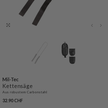
Mil-Tec
Kettensäge
Aus robustem Carbonstahl
32.90 CHF