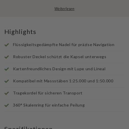
Weiterlesen
Highlights
Flüssigkeitsgedämpfte Nadel für präzise Navigation
Robuster Deckel schützt die Kapsel unterwegs
Kartenfreundliches Design mit Lupe und Lineal
Kompatibel mit Massstäben 1:25.000 und 1:50.000
Tragekordel für sicheren Transport
360° Skalenring für einfache Peilung
Spezifikationen