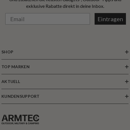
exklusive Rabatte direkt in deine Inbox.
Eintragen
SHOP
TOP MARKEN
AKTUELL
KUNDENSUPPORT