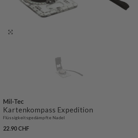
Mil-Tec
Kartenkompass Expedition
Flüssigkeitsgedämpfte Nadel
22.90 CHF