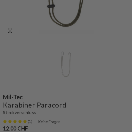
Mil-Tec
Karabiner Paracord
Steckverschluss
(1)
Keine Fragen
12.00 CHF