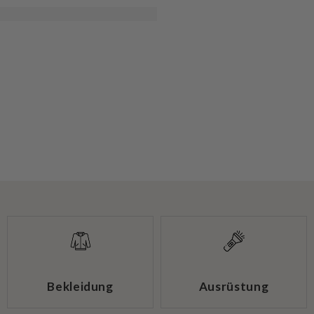
Bekleidung
Ausrüstung