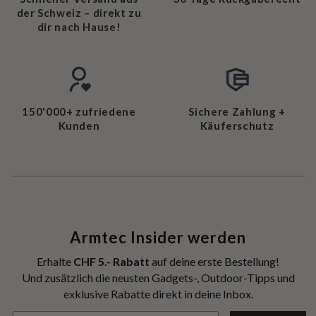
der Schweiz – direkt zu
dir nach Hause!
150'000+ zufriedene
Sichere Zahlung +
Kunden
Käuferschutz
Armtec Insider werden
Erhalte
CHF 5.- Rabatt
auf deine erste Bestellung!
Und zusätzlich die neusten Gadgets-, Outdoor-Tipps und
exklusive Rabatte direkt in deine Inbox.