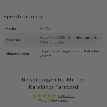
Spezifikationen
Marke
Mil-Tec
Karabiner: 100% Aluminium Lanyard:
Material
100% Polyester
Länge: 57 cm Länge Paracordteil offen:
Abmessungen
260 cm
Bewertungen für Mil-Tec
Karabiner Paracord
5.00 von 5
Total 1 Bewertung