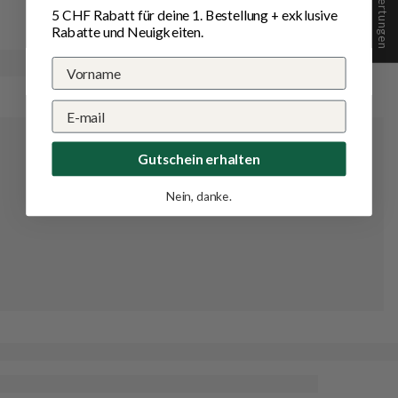
★ Bewertungen
5 CHF Rabatt für deine 1.
Bestellung
+ exklusive
Rabatte und Neuigkeiten.
Gutschein erhalten
Nein, danke.