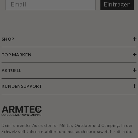
Eintragen
SHOP
TOP MARKEN
AKTUELL
KUNDENSUPPORT
Dein führender Ausrüster für Militär, Outdoor und Camping. In der
Schweiz seit Jahren etabliert und nun auch europaweit für dich da.