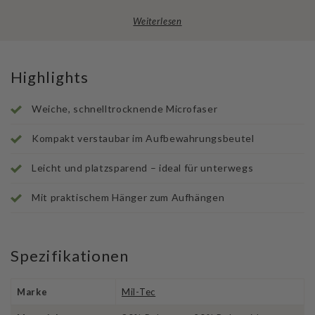
Weiterlesen
Highlights
Weiche, schnelltrocknende Microfaser
Kompakt verstaubar im Aufbewahrungsbeutel
Leicht und platzsparend – ideal für unterwegs
Mit praktischem Hänger zum Aufhängen
Spezifikationen
Marke
Mil-Tec