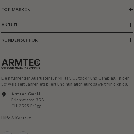
TOP MARKEN
AKTUELL
KUNDENSUPPORT
Dein führender Ausrüster für Militär, Outdoor und Camping. In der
Schweiz seit Jahren etabliert und nun auch europaweit für dich da.
Armtec GmbH
Erlenstrasse 35A
CH-2555 Brügg
Hilfe & Kontakt