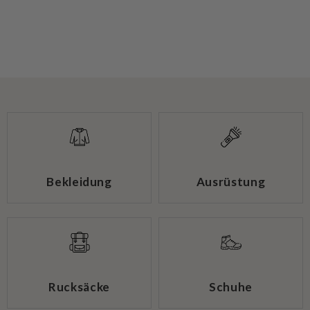
Bekleidung
Ausrüstung
Rucksäcke
Schuhe