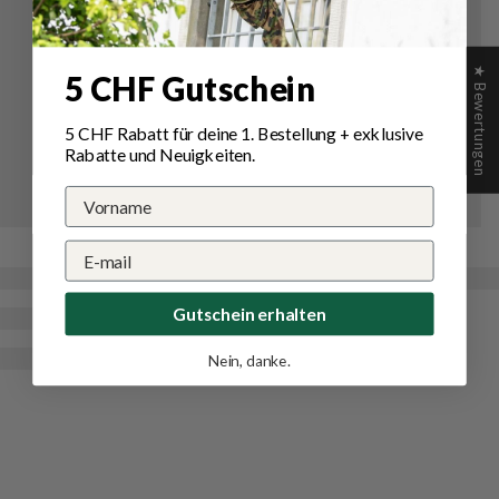
★ Bewertungen
5 CHF Gutschein
5 CHF Rabatt für deine 1.
Bestellung
+ exklusive
Rabatte und Neuigkeiten.
Gutschein erhalten
Nein, danke.