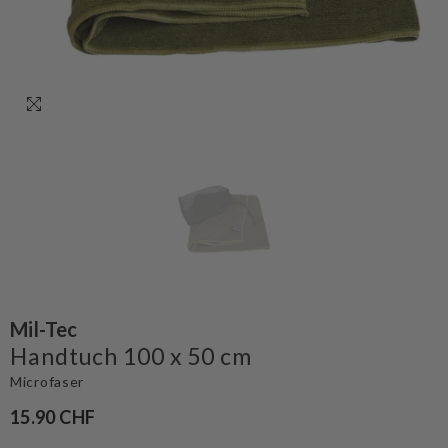
Mil-Tec
Handtuch 100 x 50 cm
Microfaser
15.90 CHF