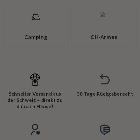
Camping
CH-Armee
Schneller Versand aus
30 Tage Rückgaberecht
der Schweiz – direkt zu
dir nach Hause!