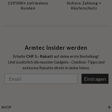
150'000+ zufriedene
Sichere Zahlung +
Kunden
Käuferschutz
Armtec Insider werden
Erhalte
CHF 5.- Rabatt
auf deine erste Bestellung!
Und zusätzlich die neusten Gadgets-, Outdoor-Tipps und
exklusive Rabatte direkt in deine Inbox.
Eintragen
SHOP