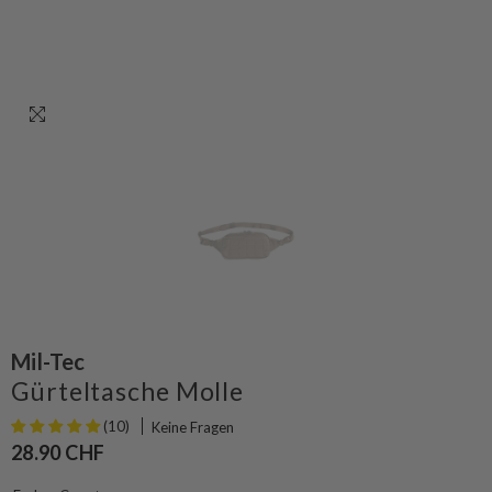
Mil-Tec
Gürteltasche Molle
(10)
Keine Fragen
28.90 CHF