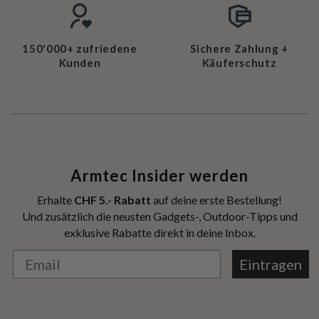
150'000+ zufriedene
Sichere Zahlung +
Kunden
Käuferschutz
Armtec Insider werden
Erhalte
CHF 5.- Rabatt
auf deine erste Bestellung!
Und zusätzlich die neusten Gadgets-, Outdoor-Tipps und
exklusive Rabatte direkt in deine Inbox.
Eintragen