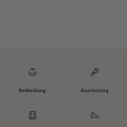
Bekleidung
Ausrüstung