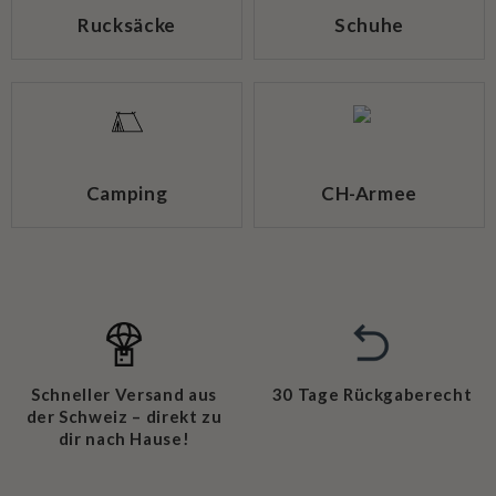
Rucksäcke
Schuhe
Camping
CH-Armee
Schneller Versand aus
30 Tage Rückgaberecht
der Schweiz – direkt zu
dir nach Hause!