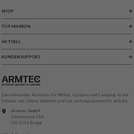
SHOP
TOP MARKEN
AKTUELL
KUNDENSUPPORT
Dein führender Ausrüster für Militär, Outdoor und Camping. In der
Schweiz seit Jahren etabliert und nun auch europaweit für dich da.
Armtec GmbH
Erlenstrasse 35A
CH-2555 Brügg