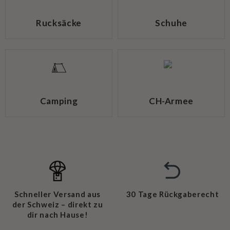
Rucksäcke
Schuhe
Camping
CH-Armee
Schneller Versand aus
30 Tage Rückgaberecht
der Schweiz – direkt zu
dir nach Hause!