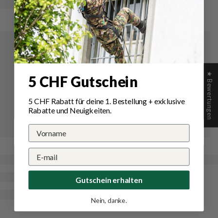
★ Bewertungen
5 CHF Gutschein
5 CHF Rabatt für deine 1.
Bestellung
+ exklusive
Rabatte und Neuigkeiten.
Gutschein erhalten
Nein, danke.