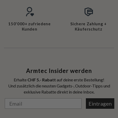
150'000+ zufriedene
Sichere Zahlung +
Kunden
Käuferschutz
Armtec Insider werden
Erhalte
CHF 5.- Rabatt
auf deine erste Bestellung!
Und zusätzlich die neusten Gadgets-, Outdoor-Tipps und
exklusive Rabatte direkt in deine Inbox.
Eintragen