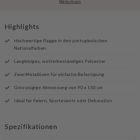
Weiterlesen
Highlights
Hochwertige Flagge in den portugiesischen
Nationalfarben
Langlebiges, wetterbeständiges Polyester
Zwei Metallösen für einfache Befestigung
Grosszügige Abmessung von 90 x 150 cm
Ideal für Feiern, Sportevents oder Dekoration
Spezifikationen