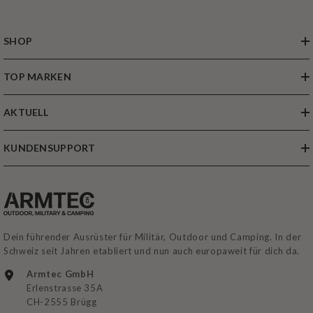
SHOP
TOP MARKEN
AKTUELL
KUNDENSUPPORT
Dein führender Ausrüster für Militär, Outdoor und Camping. In der
Schweiz seit Jahren etabliert und nun auch europaweit für dich da.
Armtec GmbH
Erlenstrasse 35A
CH-2555 Brügg