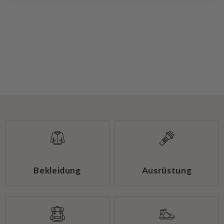
Bekleidung
Ausrüstung