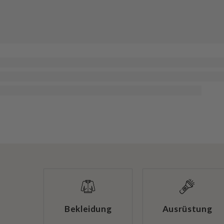
Bekleidung
Ausrüstung