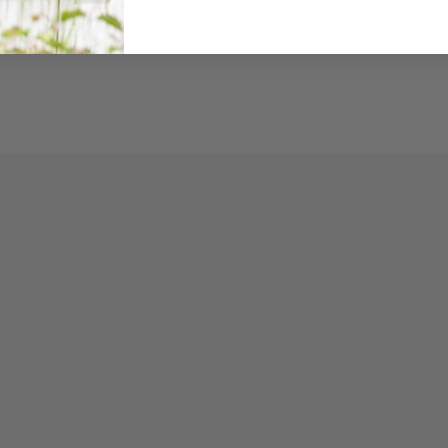
Eine Frage stellen