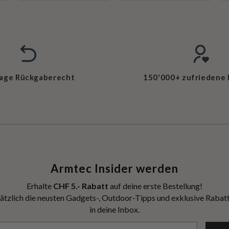
Tage Rückgaberecht
150'000+ zufriedene
Armtec Insider werden
Erhalte
CHF 5.- Rabatt
auf deine erste Bestellung!
ätzlich die neusten Gadgets-, Outdoor-Tipps und exklusive Rabatt
in deine Inbox.