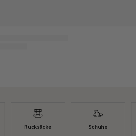
Rucksäcke
Schuhe