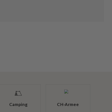
Camping
CH-Armee