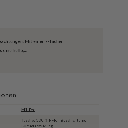
bachtungen. Mit einer 7-fachen
 eine helle,…
tionen
Mil-Tec
Tasche: 100 % Nylon Beschichtung:
Gummiarmierung