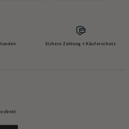
 Kunden
Sichere Zahlung + Käuferschutz
e direkt