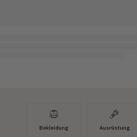
Bekleidung
Ausrüstung