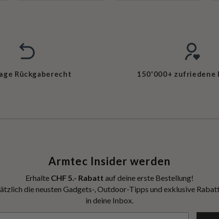
Tage Rückgaberecht
150'000+ zufriedene
Armtec Insider werden
Erhalte
CHF 5.- Rabatt
auf deine erste Bestellung!
ätzlich die neusten Gadgets-, Outdoor-Tipps und exklusive Rabatt
in deine Inbox.