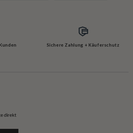
 Kunden
Sichere Zahlung + Käuferschutz
e direkt