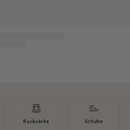
Rucksäcke
Schuhe