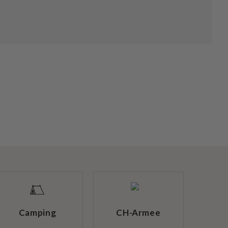
Camping
CH-Armee