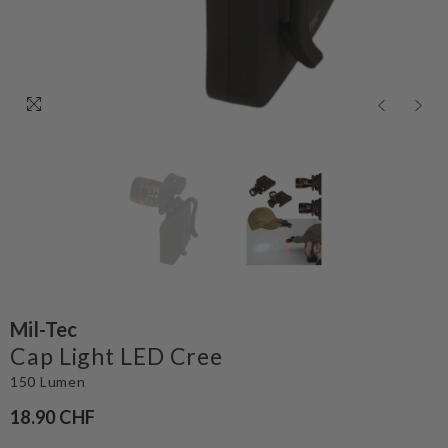
Mil-Tec
Cap Light LED Cree
150 Lumen
18.90 CHF