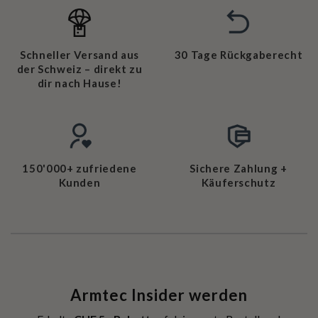
Schneller Versand aus
30 Tage Rückgaberecht
der Schweiz – direkt zu
dir nach Hause!
150'000+ zufriedene
Sichere Zahlung +
Kunden
Käuferschutz
Armtec Insider werden