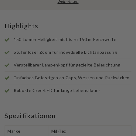
Weiterlesen
Highlights
150 Lumen Helligkeit mit bis zu 150 m Reichweite
Stufenloser Zoom für individuelle Lichtanpassung
Verstellbarer Lampenkopf für gezielte Beleuchtung
Einfaches Befestigen an Caps, Westen und Rucksäcken
Robuste Cree-LED für lange Lebensdauer
Spezifikationen
Marke
Mil-Tec