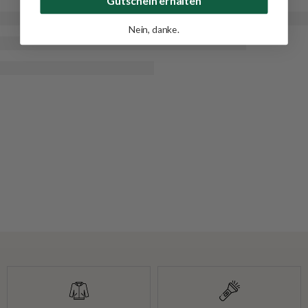
Nein, danke.