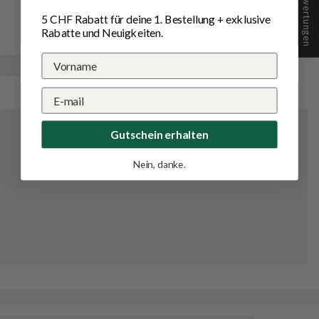
★ Bewertungen
teilig
5 CHF Rabatt für deine 1.
Bestellung
+ exklusive
Rabatte und Neuigkeiten.
Gutschein erhalten
Nein, danke.