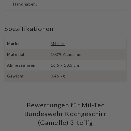
Handhaben.
Spezifikationen
Marke
Mil-Tec
Material
100% Aluminium
Abmessungen
16.5 x 10.5 cm
Gewicht
0.46 kg
Bewertungen für Mil-Tec
Bundeswehr Kochgeschirr
(Gamelle) 3-teilig