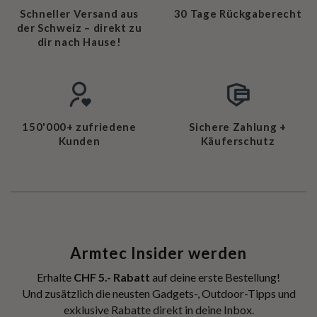
Schneller Versand aus
30 Tage Rückgaberecht
der Schweiz – direkt zu
dir nach Hause!
150'000+ zufriedene
Sichere Zahlung +
Kunden
Käuferschutz
Armtec Insider werden
Erhalte
CHF 5.- Rabatt
auf deine erste Bestellung!
Und zusätzlich die neusten Gadgets-, Outdoor-Tipps und
exklusive Rabatte direkt in deine Inbox.