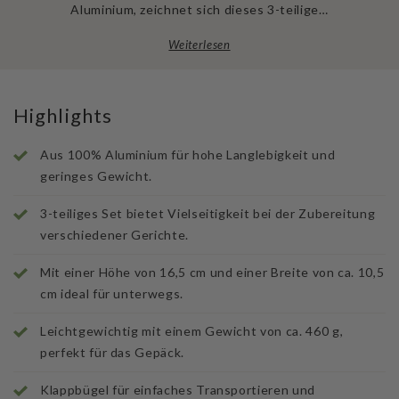
Aluminium, zeichnet sich dieses 3-teilige…
Weiterlesen
Highlights
Aus 100% Aluminium für hohe Langlebigkeit und
geringes Gewicht.
3-teiliges Set bietet Vielseitigkeit bei der Zubereitung
verschiedener Gerichte.
Mit einer Höhe von 16,5 cm und einer Breite von ca. 10,5
cm ideal für unterwegs.
Leichtgewichtig mit einem Gewicht von ca. 460 g,
perfekt für das Gepäck.
Klappbügel für einfaches Transportieren und