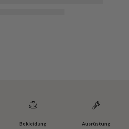
Bekleidung
Ausrüstung