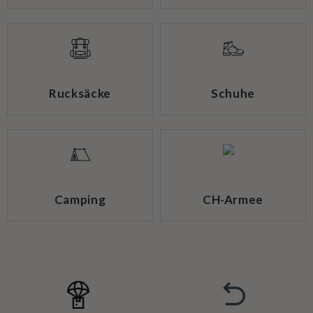
Rucksäcke
Schuhe
Camping
CH-Armee