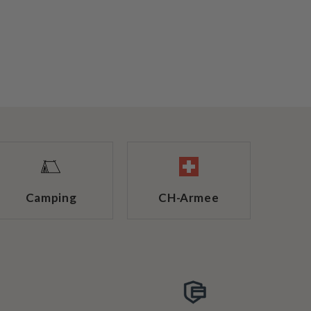
Camping
CH-Armee