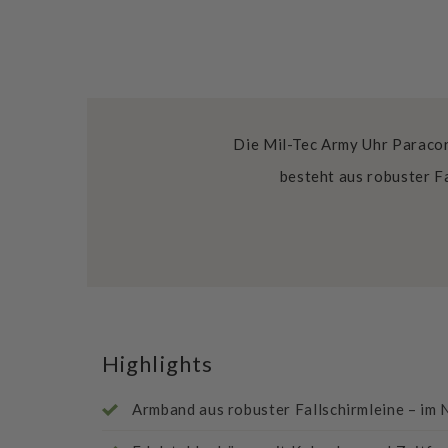
Die Mil-Tec Army Uhr Paracor
besteht aus robuster Fa
Highlights
Armband aus robuster Fallschirmleine – im N