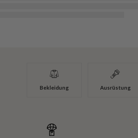
Bekleidung
Ausrüstung