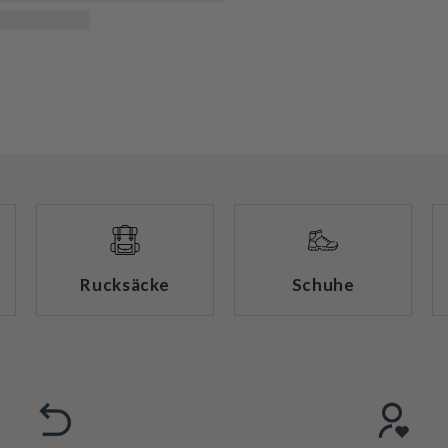
Rucksäcke
Schuhe