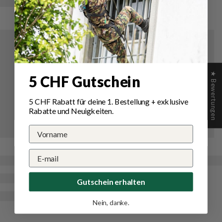
★ Bewertungen
5 CHF Gutschein
5 CHF Rabatt für deine 1.
Bestellung
+ exklusive
Rabatte und Neuigkeiten.
Gutschein erhalten
Nein, danke.