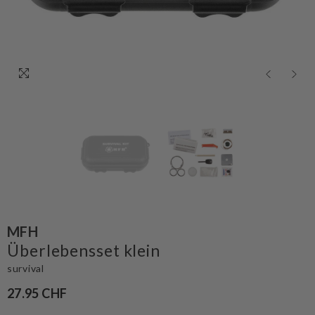
MFH
Überlebensset klein
survival
27.95 CHF