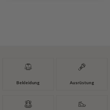
Bekleidung
Ausrüstung