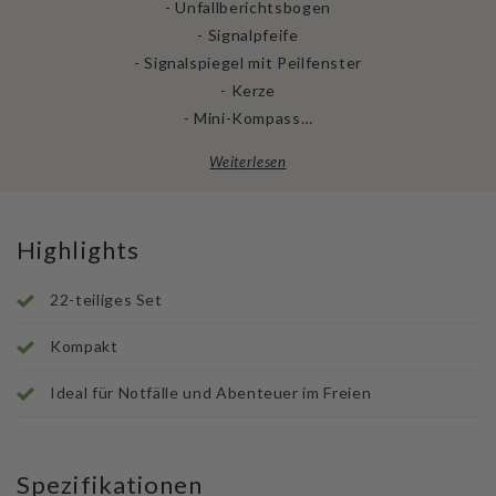
- Unfallberichtsbogen
- Signalpfeife
- Signalspiegel mit Peilfenster
- Kerze
- Mini-Kompass…
Weiterlesen
Highlights
22-teiliges Set
Kompakt
Ideal für Notfälle und Abenteuer im Freien
Spezifikationen