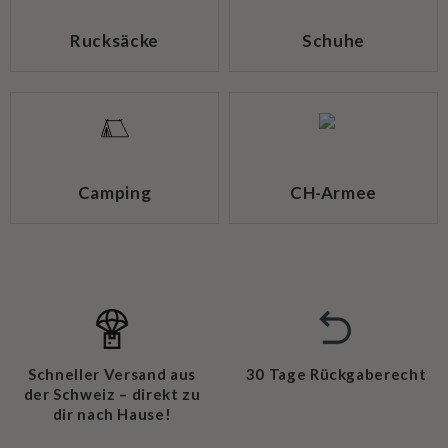
Rucksäcke
Schuhe
Camping
CH-Armee
Schneller Versand aus
30 Tage Rückgaberecht
der Schweiz – direkt zu
dir nach Hause!