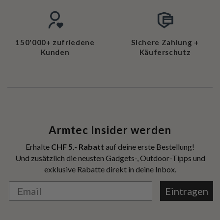
150'000+ zufriedene
Sichere Zahlung +
Kunden
Käuferschutz
Armtec Insider werden
Erhalte
CHF 5.- Rabatt
auf deine erste Bestellung!
Und zusätzlich die neusten Gadgets-, Outdoor-Tipps und
exklusive Rabatte direkt in deine Inbox.
Eintragen