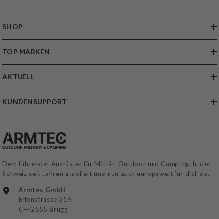
SHOP
TOP MARKEN
AKTUELL
KUNDENSUPPORT
Dein führender Ausrüster für Militär, Outdoor und Camping. In der
Schweiz seit Jahren etabliert und nun auch europaweit für dich da.
Armtec GmbH
Erlenstrasse 35A
CH-2555 Brügg