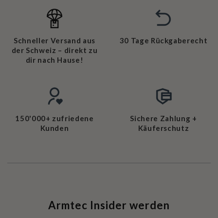
Schneller Versand aus
30 Tage Rückgaberecht
der Schweiz – direkt zu
dir nach Hause!
150'000+ zufriedene
Sichere Zahlung +
Kunden
Käuferschutz
Armtec Insider werden