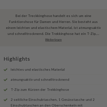
Bei der Treckkinghose handelt es sich um eine
Funktionshose für Damen und Herren. Sie besteht aus
einem leichten und elastischem Material, ist atmungsaktiv
und schnelltrocknend. Die Trekkinghose hat ein T-Zip,…
Weiterlesen
Highlights
leichtes und elastisches Material
atmungsaktiv und schnelltrocknend
T-Zip zum Kürzen der Trekkinghose
2 seitliche Einschubtaschen, 1 Gesässtasche und 2
Einschubtaschen an den Oberschenkeln mit