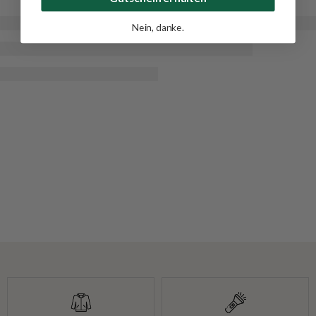
Nein, danke.