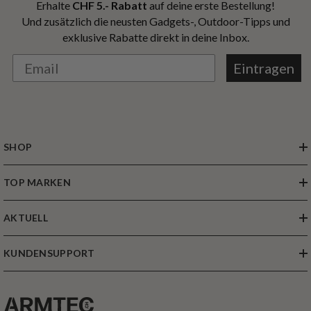
Erhalte
CHF 5.- Rabatt
auf deine erste Bestellung!
Und zusätzlich die neusten Gadgets-, Outdoor-Tipps und
exklusive Rabatte direkt in deine Inbox.
Eintragen
SHOP
TOP MARKEN
AKTUELL
KUNDENSUPPORT