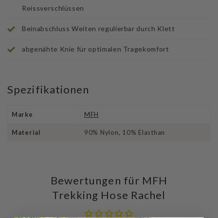
Reissverschlüssen
Beinabschluss Weiten regulierbar durch Klett
abgenähte Knie für optimalen Tragekomfort
Spezifikationen
Marke
MFH
Material
90% Nylon, 10% Elasthan
Bewertungen für MFH
Trekking Hose Rachel