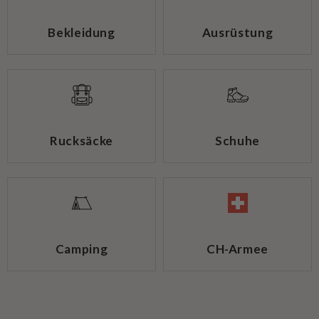
Bekleidung
Ausrüstung
Rucksäcke
Schuhe
Camping
CH-Armee