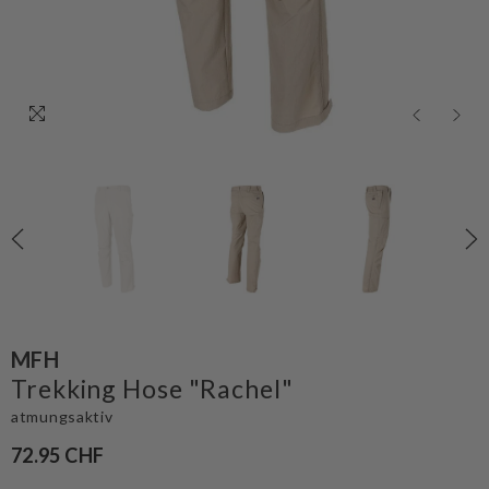
MFH
Trekking Hose "Rachel"
atmungsaktiv
72.95 CHF