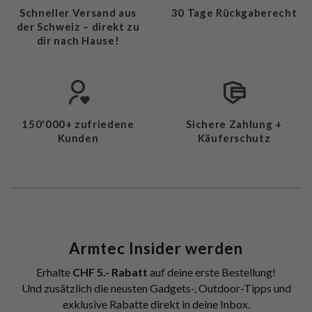
Schneller Versand aus
30 Tage Rückgaberecht
der Schweiz – direkt zu
dir nach Hause!
150'000+ zufriedene
Sichere Zahlung +
Kunden
Käuferschutz
Armtec Insider werden
Erhalte
CHF 5.- Rabatt
auf deine erste Bestellung!
Und zusätzlich die neusten Gadgets-, Outdoor-Tipps und
exklusive Rabatte direkt in deine Inbox.