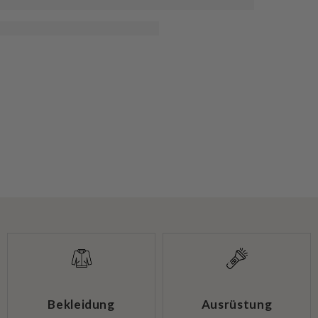
Bekleidung
Ausrüstung