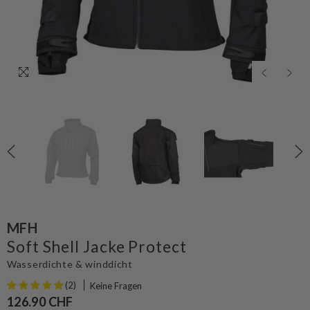
MFH
Soft Shell Jacke Protect
Wasserdichte & winddicht
(2)
Keine Fragen
126.90 CHF