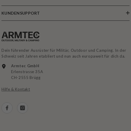
KUNDENSUPPORT
Dein führender Ausrüster für Militär, Outdoor und Camping. In der
Schweiz seit Jahren etabliert und nun auch europaweit für dich da.
Armtec GmbH
Erlenstrasse 35A
CH-2555 Brügg
Hilfe & Kontakt