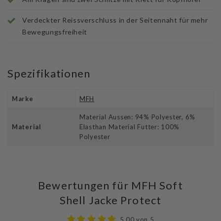
Verdeckter Reissverschluss in der Seitennaht für mehr
Bewegungsfreiheit
Spezifikationen
Marke
MFH
Material Aussen: 94% Polyester, 6%
Material
Elasthan Material Futter: 100%
Polyester
Bewertungen für MFH Soft
Shell Jacke Protect
5.00 von 5