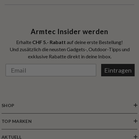
Armtec Insider werden
Erhalte
CHF 5.- Rabatt
auf deine erste Bestellung!
Und zusätzlich die neusten Gadgets-, Outdoor-Tipps und
exklusive Rabatte direkt in deine Inbox.
Eintragen
SHOP
TOP MARKEN
AKTUELL