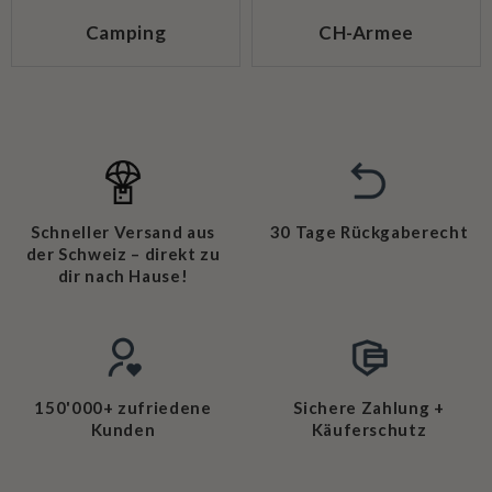
Camping
CH-Armee
Schneller Versand aus
30 Tage Rückgaberecht
der Schweiz – direkt zu
dir nach Hause!
150'000+ zufriedene
Sichere Zahlung +
Kunden
Käuferschutz