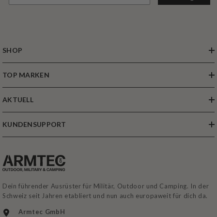
SHOP
TOP MARKEN
AKTUELL
KUNDENSUPPORT
Dein führender Ausrüster für Militär, Outdoor und Camping. In der
Schweiz seit Jahren etabliert und nun auch europaweit für dich da.
Armtec GmbH