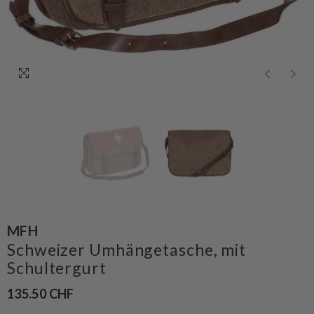
MFH
Schweizer Umhängetasche, mit
Schultergurt
135.50 CHF