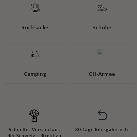
Rucksäcke
Schuhe
Camping
CH-Armee
Schneller Versand aus
30 Tage Rückgaberecht
der Schweiz – direkt zu