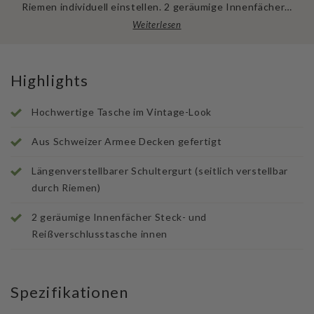
Riemen individuell einstellen. 2 geräumige Innenfächer…
Weiterlesen
Highlights
Hochwertige Tasche im Vintage-Look
Aus Schweizer Armee Decken gefertigt
Längenverstellbarer Schultergurt (seitlich verstellbar
durch Riemen)
2 geräumige Innenfächer Steck- und
Reißverschlusstasche innen
Spezifikationen