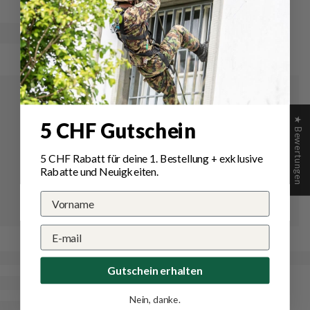
★ Bewertungen
5 CHF Gutschein
5 CHF Rabatt für deine 1.
Bestellung
+ exklusive
Rabatte und Neuigkeiten.
Gutschein erhalten
Nein, danke.