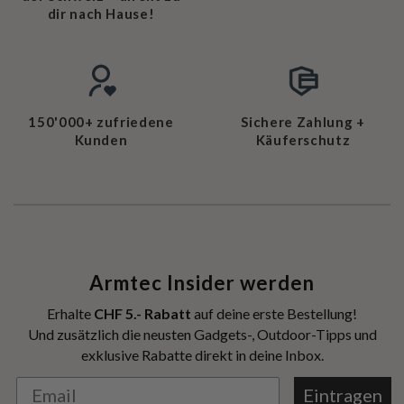
dir nach Hause!
150'000+ zufriedene
Sichere Zahlung +
Kunden
Käuferschutz
Armtec Insider werden
Erhalte
CHF 5.- Rabatt
auf deine erste Bestellung!
Und zusätzlich die neusten Gadgets-, Outdoor-Tipps und
exklusive Rabatte direkt in deine Inbox.
Eintragen