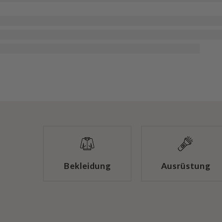
Bekleidung
Ausrüstung