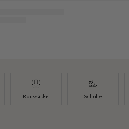
Rucksäcke
Schuhe