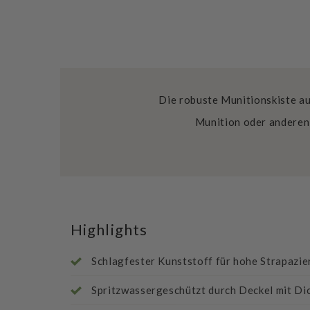
Die robuste Munitionskiste au
Munition oder anderen
Highlights
Schlagfester Kunststoff für hohe Strapazie
Spritzwassergeschützt durch Deckel mit Di