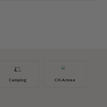
Camping
CH-Armee