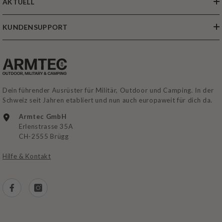
AKTUELL
KUNDENSUPPORT
Dein führender Ausrüster für Militär, Outdoor und Camping. In der
Schweiz seit Jahren etabliert und nun auch europaweit für dich da.
Armtec GmbH
Erlenstrasse 35A
CH-2555 Brügg
Hilfe & Kontakt