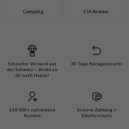
Camping
CH-Armee
Schneller Versand aus
30 Tage Rückgaberecht
der Schweiz – direkt zu
dir nach Hause!
150'000+ zufriedene
Sichere Zahlung +
Kunden
Käuferschutz