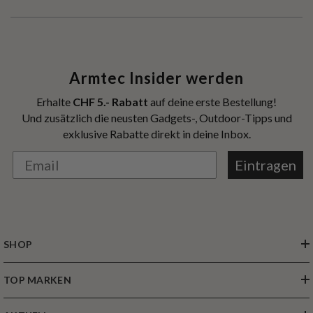
Armtec Insider werden
Erhalte
CHF 5.- Rabatt
auf deine erste Bestellung!
Und zusätzlich die neusten Gadgets-, Outdoor-Tipps und
exklusive Rabatte direkt in deine Inbox.
Eintragen
SHOP
TOP MARKEN