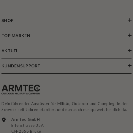
SHOP
TOP MARKEN
AKTUELL
KUNDENSUPPORT
Dein führender Ausrüster für Militär, Outdoor und Camping. In der
Schweiz seit Jahren etabliert und nun auch europaweit für dich da.
Armtec GmbH
Erlenstrasse 35A
CH-2555 Brügg