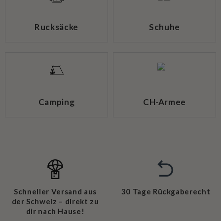
Rucksäcke
Schuhe
Camping
CH-Armee
Schneller Versand aus
30 Tage Rückgaberecht
der Schweiz – direkt zu
dir nach Hause!