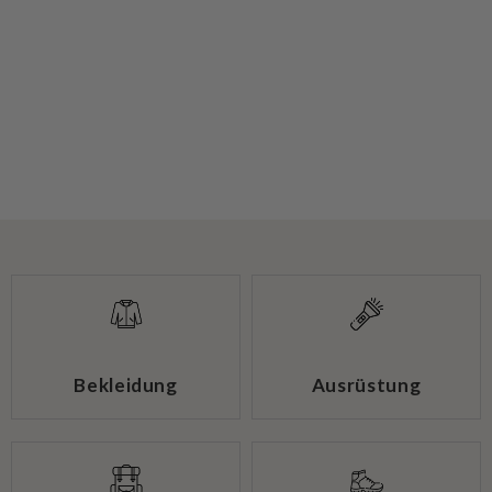
Bekleidung
Ausrüstung