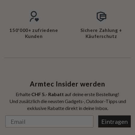
150'000+ zufriedene
Sichere Zahlung +
Kunden
Käuferschutz
Armtec Insider werden
Erhalte
CHF 5.- Rabatt
auf deine erste Bestellung!
Und zusätzlich die neusten Gadgets-, Outdoor-Tipps und
exklusive Rabatte direkt in deine Inbox.
Eintragen