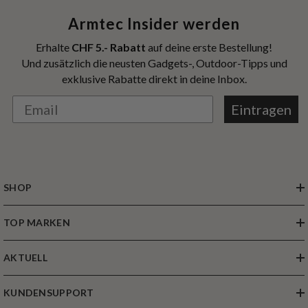
Armtec Insider werden
Erhalte
CHF 5.- Rabatt
auf deine erste Bestellung!
Und zusätzlich die neusten Gadgets-, Outdoor-Tipps und
exklusive Rabatte direkt in deine Inbox.
Eintragen
SHOP
TOP MARKEN
AKTUELL
KUNDENSUPPORT