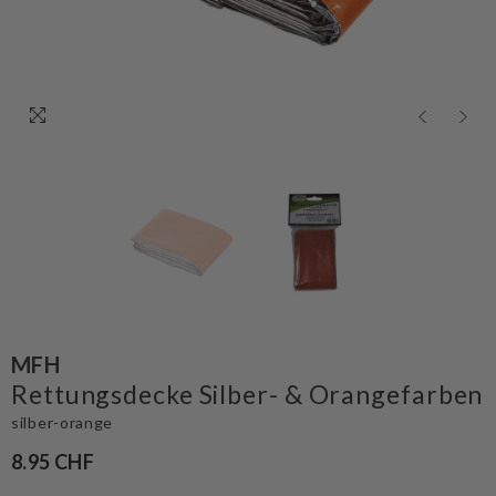
MFH
Rettungsdecke Silber- & Orangefarben
silber-orange
8.95 CHF