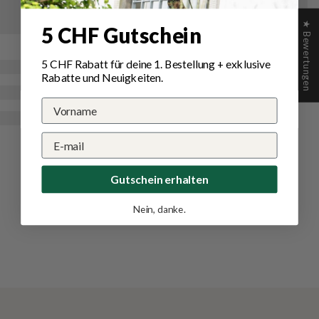
★ Bewertungen
5 CHF Gutschein
5 CHF Rabatt für deine 1.
Bestellung
+ exklusive
Rabatte und Neuigkeiten.
Gutschein erhalten
Nein, danke.