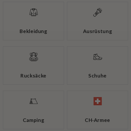
Bekleidung
Ausrüstung
Rucksäcke
Schuhe
Camping
CH-Armee