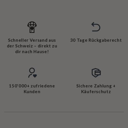
Schneller Versand aus
30 Tage Rückgaberecht
der Schweiz – direkt zu
dir nach Hause!
150'000+ zufriedene
Sichere Zahlung +
Kunden
Käuferschutz