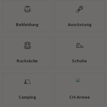
Bekleidung
Ausrüstung
Rucksäcke
Schuhe
Camping
CH-Armee