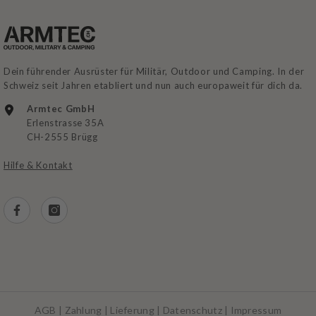
Dein führender Ausrüster für Militär, Outdoor und Camping. In der
Schweiz seit Jahren etabliert und nun auch europaweit für dich da.
Armtec GmbH
Erlenstrasse 35A
CH-2555 Brügg
Hilfe & Kontakt
AGB
|
Zahlung
|
Lieferung
|
Datenschutz
|
Impressum