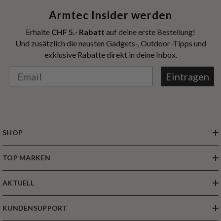
Armtec Insider werden
Erhalte
CHF 5.- Rabatt
auf deine erste Bestellung!
Und zusätzlich die neusten Gadgets-, Outdoor-Tipps und
exklusive Rabatte direkt in deine Inbox.
Eintragen
SHOP
TOP MARKEN
AKTUELL
KUNDENSUPPORT