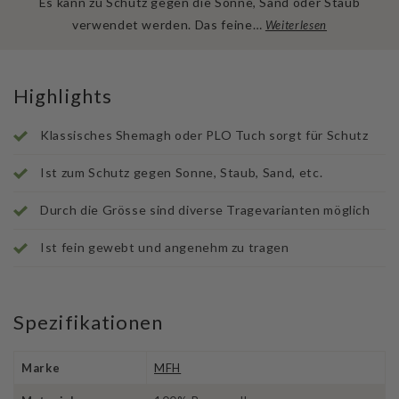
Es kann zu Schutz gegen die Sonne, Sand oder Staub
verwendet werden. Das feine…
Weiterlesen
Highlights
Klassisches Shemagh oder PLO Tuch sorgt für Schutz
Ist zum Schutz gegen Sonne, Staub, Sand, etc.
Durch die Grösse sind diverse Tragevarianten möglich
Ist fein gewebt und angenehm zu tragen
Spezifikationen
Marke
MFH