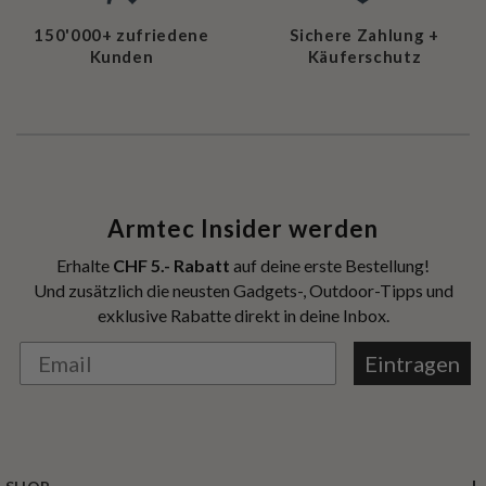
150'000+ zufriedene
Sichere Zahlung +
Kunden
Käuferschutz
Armtec Insider werden
Erhalte
CHF 5.- Rabatt
auf deine erste Bestellung!
Und zusätzlich die neusten Gadgets-, Outdoor-Tipps und
exklusive Rabatte direkt in deine Inbox.
Eintragen