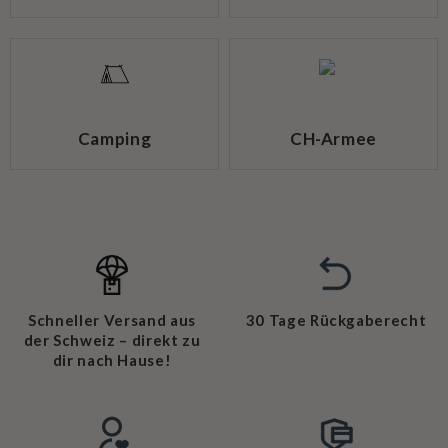
Camping
CH-Armee
Schneller Versand aus
30 Tage Rückgaberecht
der Schweiz – direkt zu
dir nach Hause!