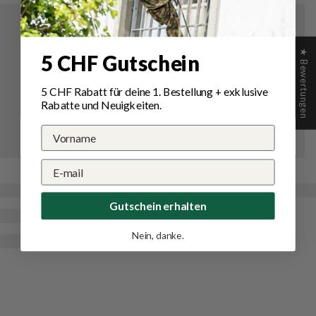
★ Bewertungen
5 CHF Gutschein
5 CHF Rabatt für deine 1.
Bestellung
+ exklusive
Rabatte und Neuigkeiten.
Gutschein erhalten
Nein, danke.