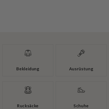
Bekleidung
Ausrüstung
Rucksäcke
Schuhe