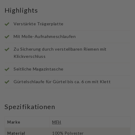
Highlights
Verstärkte Trägerplatte
Mit Molle-Aufnahmeschlaufen
Zu Sicherung durch verstellbaren Riemen mit
Klickverschluss
Seitliche Magazintasche
Gürtelschlaufe für Gürtel bis ca. 6 cm mit Klett
Spezifikationen
Marke
MFH
Material
100% Polyester