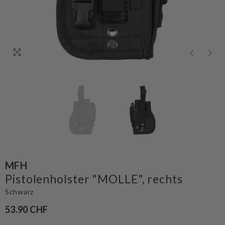
MFH
Pistolenholster "MOLLE", rechts
Schwarz
53.90 CHF