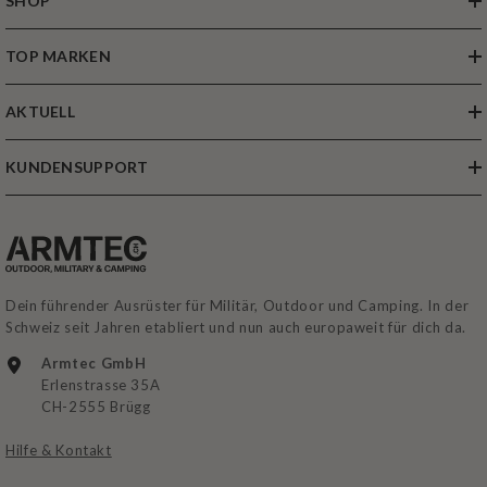
SHOP
TOP MARKEN
AKTUELL
KUNDENSUPPORT
Dein führender Ausrüster für Militär, Outdoor und Camping. In der
Schweiz seit Jahren etabliert und nun auch europaweit für dich da.
Armtec GmbH
Erlenstrasse 35A
CH-2555 Brügg
Hilfe & Kontakt