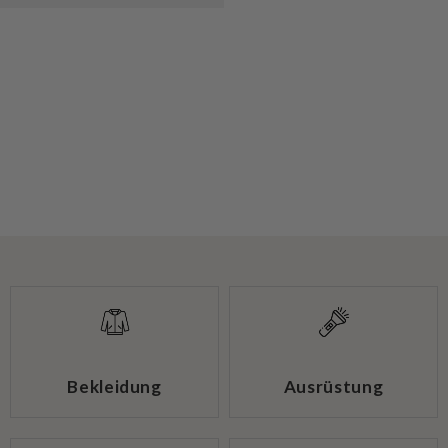
Bekleidung
Ausrüstung