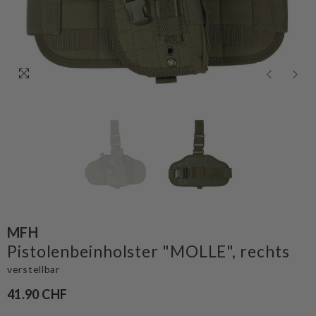
MFH
Pistolenbeinholster "MOLLE", rechts
verstellbar
41.90 CHF