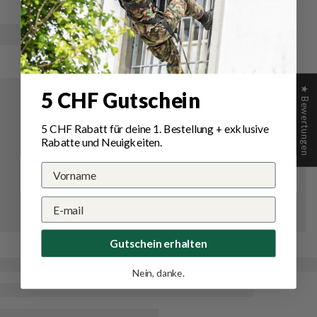
★ Bewertungen
5 CHF Gutschein
5 CHF Rabatt für deine 1.
Bestellung
+ exklusive
Rabatte und Neuigkeiten.
Gutschein erhalten
Nein, danke.