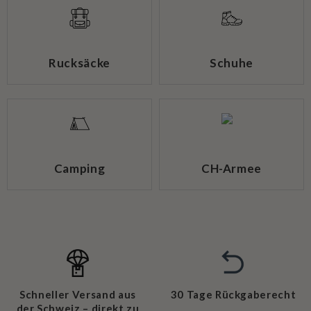
Rucksäcke
Schuhe
Camping
CH-Armee
Schneller Versand aus
30 Tage Rückgaberecht
der Schweiz – direkt zu