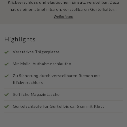
Klickverschluss und elastischem Einsatz verstellbar. Dazu
hat es einen abnehmbaren, verstellbaren Gürtelhalter…
Weiterlesen
Highlights
Verstärkte Trägerplatte
Mit Molle-Aufnahmeschlaufen
Zu Sicherung durch verstellbaren Riemen mit
Klickverschluss
Seitliche Magazintasche
Gürtelschlaufe für Gürtel bis ca. 6 cm mit Klett