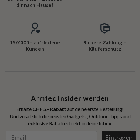
dir nach Hause!
150'000+ zufriedene
Sichere Zahlung +
Kunden
Käuferschutz
Armtec Insider werden
Erhalte
CHF 5.- Rabatt
auf deine erste Bestellung!
Und zusätzlich die neusten Gadgets-, Outdoor-Tipps und
exklusive Rabatte direkt in deine Inbox.
Eintragen