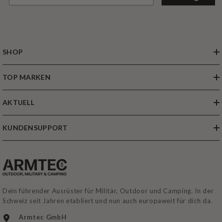
SHOP
TOP MARKEN
AKTUELL
KUNDENSUPPORT
Dein führender Ausrüster für Militär, Outdoor und Camping. In der
Schweiz seit Jahren etabliert und nun auch europaweit für dich da.
Armtec GmbH