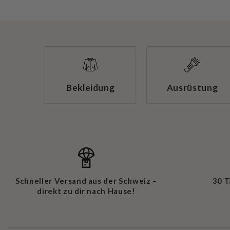
Bekleidung
Ausrüstung
Schneller Versand aus der Schweiz –
30 
direkt zu dir nach Hause!