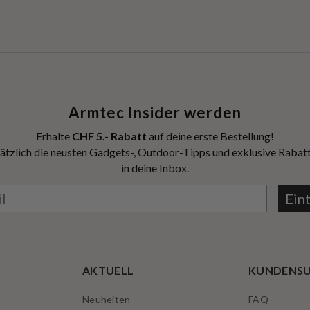
Armtec Insider werden
Erhalte
CHF 5.- Rabatt
auf deine erste Bestellung!
ätzlich die neusten Gadgets-, Outdoor-Tipps und exklusive Rabatt
in deine Inbox.
Ein
AKTUELL
KUNDENS
Neuheiten
FAQ