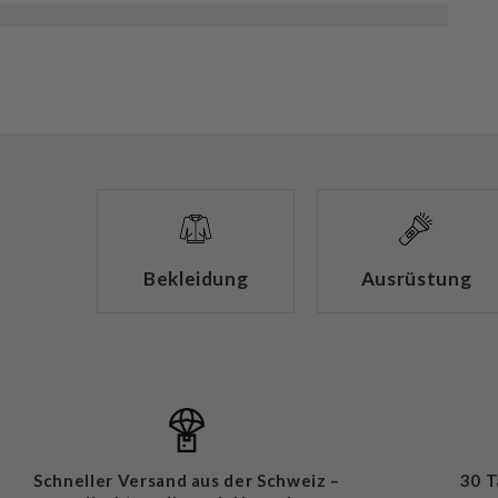
Bekleidung
Ausrüstung
Schneller Versand aus der Schweiz –
30 