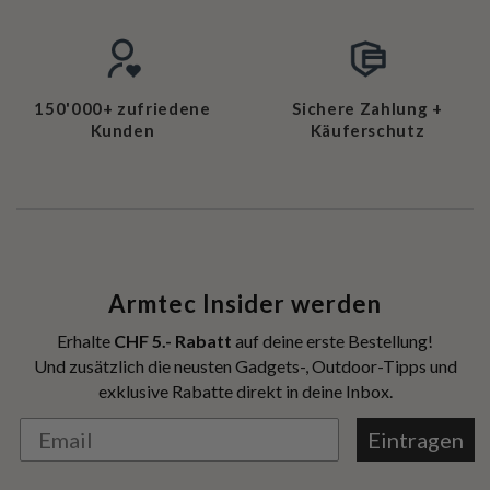
150'000+ zufriedene
Sichere Zahlung +
Kunden
Käuferschutz
Armtec Insider werden
Erhalte
CHF 5.- Rabatt
auf deine erste Bestellung!
Und zusätzlich die neusten Gadgets-, Outdoor-Tipps und
exklusive Rabatte direkt in deine Inbox.
Eintragen