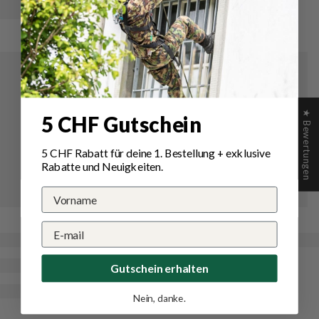
★ Bewertungen
5 CHF Gutschein
5 CHF Rabatt für deine 1.
Bestellung
+ exklusive
Rabatte und Neuigkeiten.
Gutschein erhalten
Nein, danke.