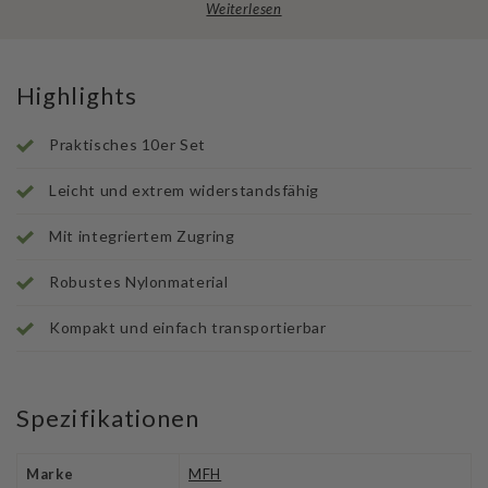
Weiterlesen
Highlights
Praktisches 10er Set
Leicht und extrem widerstandsfähig
Mit integriertem Zugring
Robustes Nylonmaterial
Kompakt und einfach transportierbar
Spezifikationen
Marke
MFH