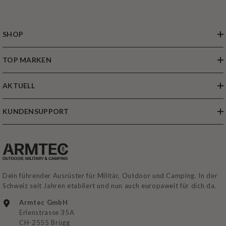
SHOP
TOP MARKEN
AKTUELL
KUNDENSUPPORT
Dein führender Ausrüster für Militär, Outdoor und Camping. In der
Schweiz seit Jahren etabliert und nun auch europaweit für dich da.
Armtec GmbH
Erlenstrasse 35A
CH-2555 Brügg