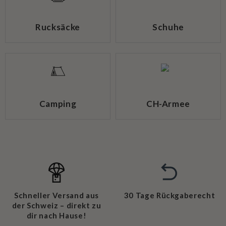
Rucksäcke
Schuhe
Camping
CH-Armee
Schneller Versand aus
30 Tage Rückgaberecht
der Schweiz – direkt zu
dir nach Hause!