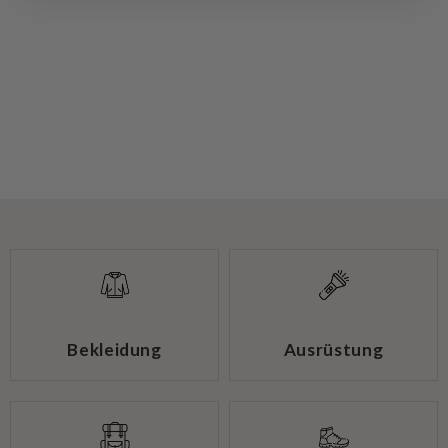
Bekleidung
Ausrüstung