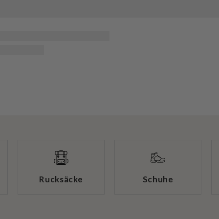
Rucksäcke
Schuhe