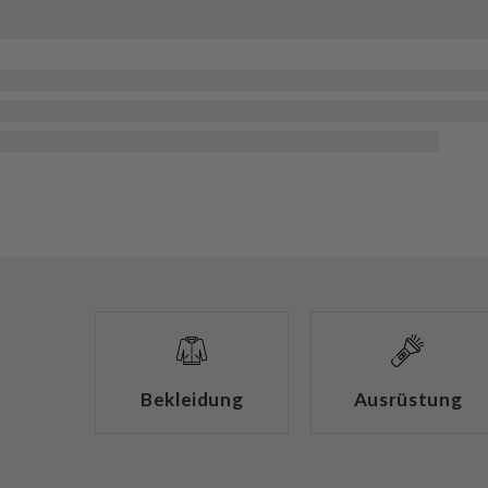
Bekleidung
Ausrüstung