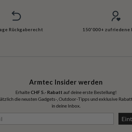
Tage Rückgaberecht
150'000+ zufriedene
Armtec Insider werden
Erhalte
CHF 5.- Rabatt
auf deine erste Bestellung!
ätzlich die neusten Gadgets-, Outdoor-Tipps und exklusive Rabatt
in deine Inbox.
Ein