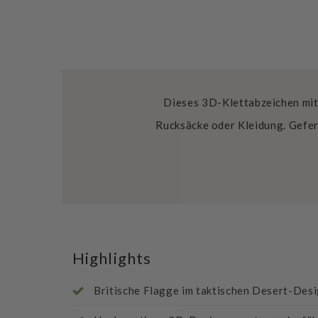
Dieses 3D-Klettabzeichen mit 
Rucksäcke oder Kleidung. Gefer
Highlights
Britische Flagge im taktischen Desert-Des