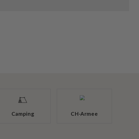
Camping
CH-Armee