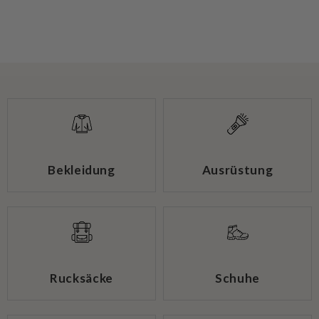
Bekleidung
Ausrüstung
Rucksäcke
Schuhe