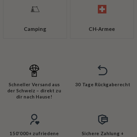
Camping
CH-Armee
Schneller Versand aus
30 Tage Rückgaberecht
der Schweiz – direkt zu
dir nach Hause!
150'000+ zufriedene
Sichere Zahlung +