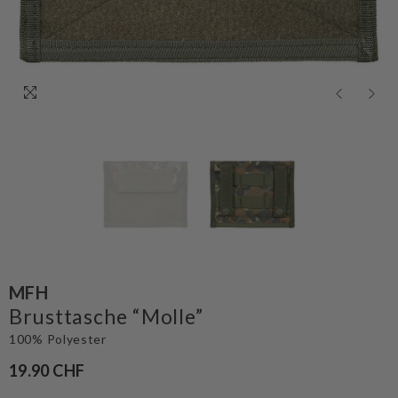
MFH
Brusttasche “Molle”
100% Polyester
19.90 CHF