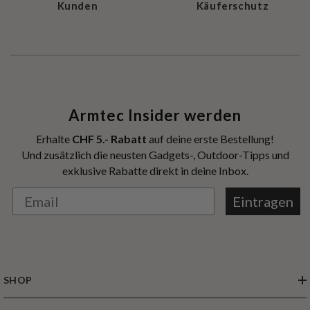
Kunden
Käuferschutz
Armtec Insider werden
Erhalte
CHF 5.- Rabatt
auf deine erste Bestellung!
Und zusätzlich die neusten Gadgets-, Outdoor-Tipps und
exklusive Rabatte direkt in deine Inbox.
Eintragen
SHOP