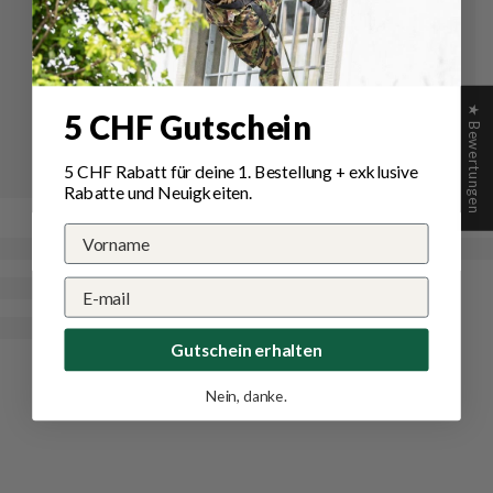
★ Bewertungen
5 CHF Gutschein
5 CHF Rabatt für deine 1.
Bestellung
+ exklusive
Rabatte und Neuigkeiten.
Gutschein erhalten
Nein, danke.