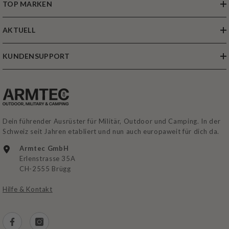
TOP MARKEN
AKTUELL
KUNDENSUPPORT
Dein führender Ausrüster für Militär, Outdoor und Camping. In der
Schweiz seit Jahren etabliert und nun auch europaweit für dich da.
Armtec GmbH
Erlenstrasse 35A
CH-2555 Brügg
Hilfe & Kontakt