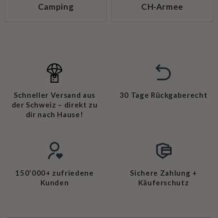
Camping
CH-Armee
Schneller Versand aus
30 Tage Rückgaberecht
der Schweiz – direkt zu
dir nach Hause!
150'000+ zufriedene
Sichere Zahlung +
Kunden
Käuferschutz