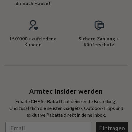
dir nach Hause!
150'000+ zufriedene
Sichere Zahlung +
Kunden
Käuferschutz
Armtec Insider werden
Erhalte
CHF 5.- Rabatt
auf deine erste Bestellung!
Und zusätzlich die neusten Gadgets-, Outdoor-Tipps und
exklusive Rabatte direkt in deine Inbox.
Eintragen