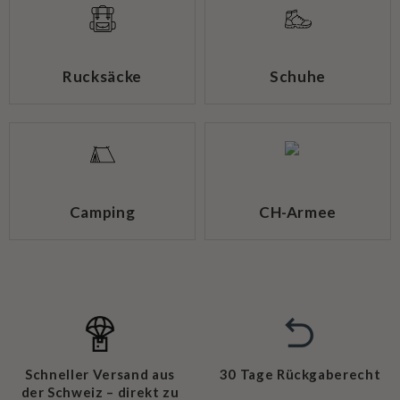
Rucksäcke
Schuhe
Camping
CH-Armee
Schneller Versand aus
30 Tage Rückgaberecht
der Schweiz – direkt zu