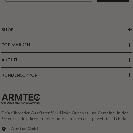
SHOP
TOP MARKEN
AKTUELL
KUNDENSUPPORT
Dein führender Ausrüster für Militär, Outdoor und Camping. In der
Schweiz seit Jahren etabliert und nun auch europaweit für dich da.
Armtec GmbH