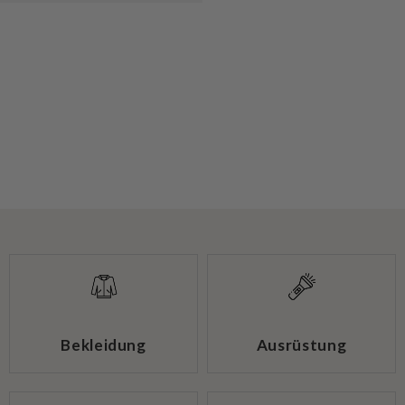
Bekleidung
Ausrüstung