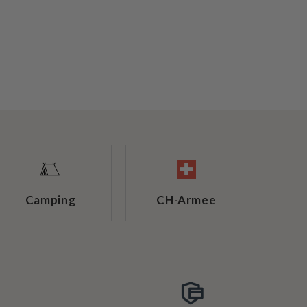
Camping
CH-Armee