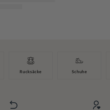
Rucksäcke
Schuhe