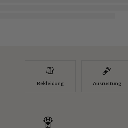
Bekleidung
Ausrüstung