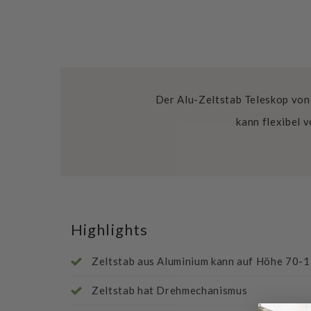
Der Alu-Zeltstab Teleskop von
kann flexibel 
Highlights
Zeltstab aus Aluminium kann auf Höhe 70-1
Zeltstab hat Drehmechanismus