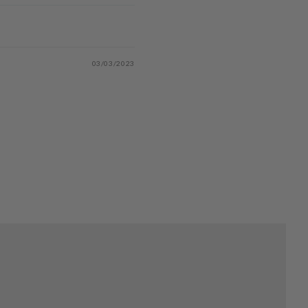
03/03/2023