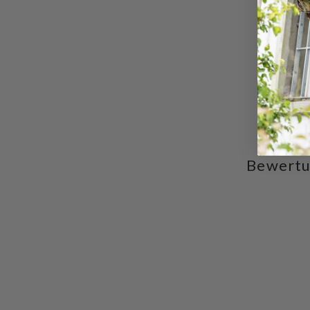
Bewertu