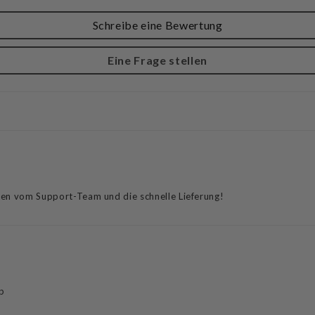
Schreibe eine Bewertung
Eine Frage stellen
ten vom Support-Team und die schnelle Lieferung!
op