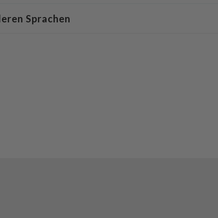
deren Sprachen